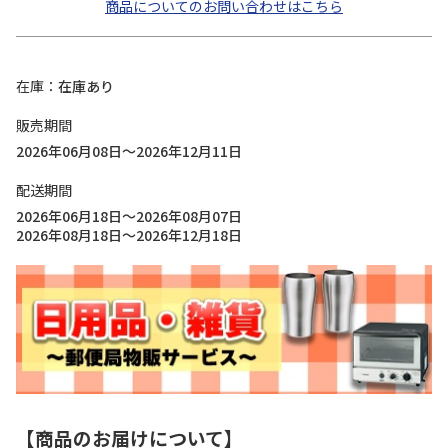
商品についてのお問い合わせはこちら
在庫
在庫あり
販売期間
2026年06月08日～2026年12月11日
配送期間
2026年06月18日～2026年08月07日
2026年08月18日～2026年12月18日
【商品のお届けについて】