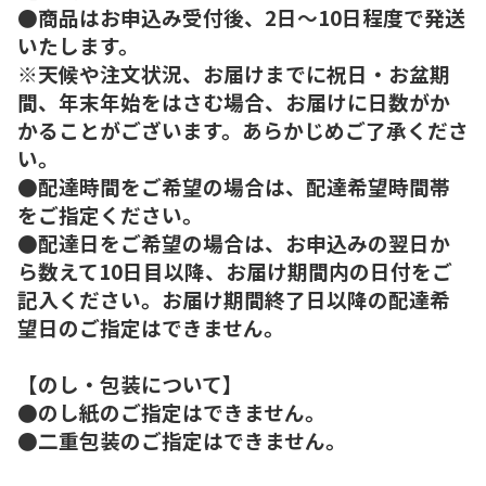
●商品はお申込み受付後、2日～10日程度で発送
いたします。
※天候や注文状況、お届けまでに祝日・お盆期
間、年末年始をはさむ場合、お届けに日数がか
かることがございます。あらかじめご了承くださ
い。
●配達時間をご希望の場合は、配達希望時間帯
をご指定ください。
●配達日をご希望の場合は、お申込みの翌日か
ら数えて10日目以降、お届け期間内の日付をご
記入ください。お届け期間終了日以降の配達希
望日のご指定はできません。
【のし・包装について】
●のし紙のご指定はできません。
●二重包装のご指定はできません。