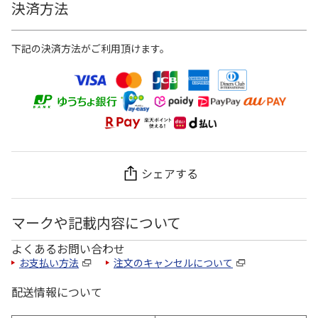
決済方法
下記の決済方法がご利用頂けます。
シェアする
マークや記載内容について
よくあるお問い合わせ
お支払い方法
注文のキャンセルについて
配送情報について