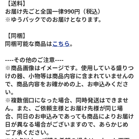
【送料】
お届け先ごと全国一律990円（税込）
※ゆうパックでのお届けとなります。
【同梱】
同梱可能な商品は
こちら
。
----その他のご注意----
※商品画像はイメージです。使用している盛りつ
けの器、小物等は商品内容に含まれていませんの
で、商品内容をお確かめの上、お申込みくださ
い。
※複数個口になった場合、同時発送はできませ
ん。また、ご依頼主様とお届け先様が同じ場
合、同日のお申込みであっても商品によりお届け
日が異なる場合がございますので、あらかじめ
ご了承ください。