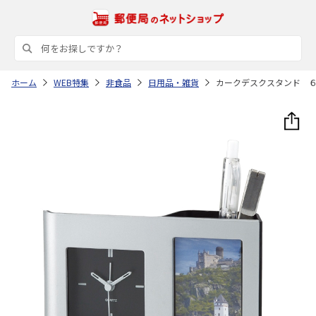
ホーム
WEB特集
非食品
日用品・雑貨
カークデスクスタンド 