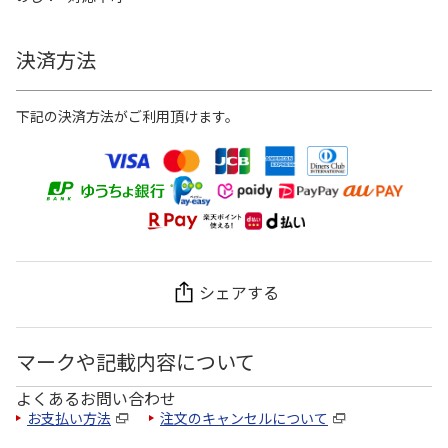
決済方法
下記の決済方法がご利用頂けます。
シェアする
マークや記載内容について
よくあるお問い合わせ
お支払い方法
注文のキャンセルについて