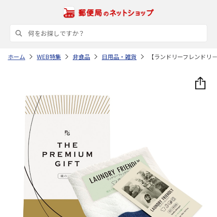
ホーム
WEB特集
非食品
日用品・雑貨
【ランドリーフレンドリ