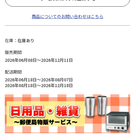
商品についてのお問い合わせはこちら
在庫
在庫あり
販売期間
2026年06月08日～2026年12月11日
配送期間
2026年06月18日～2026年08月07日
2026年08月18日～2026年12月18日