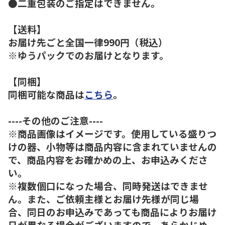
●二重包装のご指定はできません。
【送料】
お届け先ごと全国一律990円（税込）
※ゆうパックでのお届けとなります。
【同梱】
同梱可能な商品は
こちら
。
----その他のご注意----
※商品画像はイメージです。使用している盛りつ
けの器、小物等は商品内容に含まれていませんの
で、商品内容をお確かめの上、お申込みくださ
い。
※複数個口になった場合、同時発送はできませ
ん。また、ご依頼主様とお届け先様が同じ場
合、同日のお申込みであっても商品によりお届け
日が異なる場合がございますので、あらかじめ