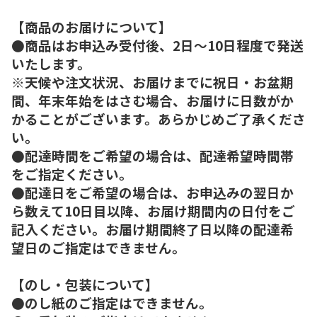
【商品のお届けについて】
●商品はお申込み受付後、2日～10日程度で発送
いたします。
※天候や注文状況、お届けまでに祝日・お盆期
間、年末年始をはさむ場合、お届けに日数がか
かることがございます。あらかじめご了承くださ
い。
●配達時間をご希望の場合は、配達希望時間帯
をご指定ください。
●配達日をご希望の場合は、お申込みの翌日か
ら数えて10日目以降、お届け期間内の日付をご
記入ください。お届け期間終了日以降の配達希
望日のご指定はできません。
【のし・包装について】
●のし紙のご指定はできません。