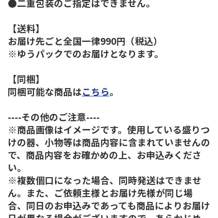
●二重包装のご指定はできません。
【送料】
お届け先ごと全国一律990円（税込）
※ゆうパックでのお届けとなります。
【同梱】
同梱可能な商品は
こちら
。
----その他のご注意----
※商品画像はイメージです。使用している盛りつ
けの器、小物等は商品内容に含まれていませんの
で、商品内容をお確かめの上、お申込みくださ
い。
※複数個口になった場合、同時発送はできませ
ん。また、ご依頼主様とお届け先様が同じ場
合、同日のお申込みであっても商品によりお届け
日が異なる場合がございますので、あらかじめ