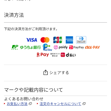
決済方法
下記の決済方法がご利用頂けます。
シェアする
マークや記載内容について
よくあるお問い合わせ
お支払い方法
注文のキャンセルについて