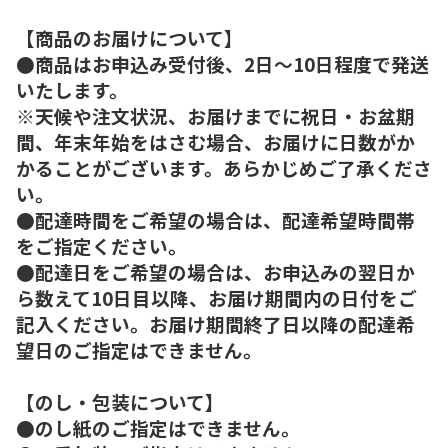
【商品のお届けについて】
●商品はお申込み受付後、2日～10日程度で発送
いたします。
※天候や注文状況、お届けまでに祝日・お盆期
間、年末年始をはさむ場合、お届けに日数がか
かることがございます。あらかじめご了承くださ
い。
●配達時間をご希望の場合は、配達希望時間帯
をご指定ください。
●配達日をご希望の場合は、お申込みの翌日か
ら数えて10日目以降、お届け期間内の日付をご
記入ください。お届け期間終了日以降の配達希
望日のご指定はできません。
【のし・包装について】
●のし紙のご指定はできません。