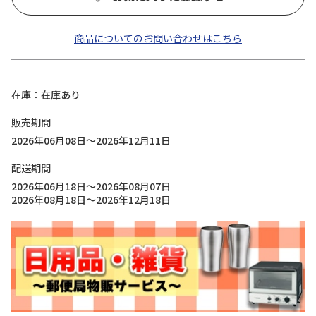
商品についてのお問い合わせはこちら
在庫
在庫あり
販売期間
2026年06月08日～2026年12月11日
配送期間
2026年06月18日～2026年08月07日
2026年08月18日～2026年12月18日