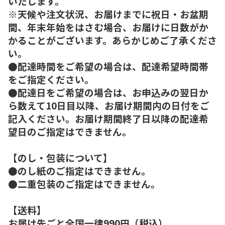
いたします。
※天候や注文状況、お届けまでに祝日・お盆期
間、年末年始をはさむ場合、お届けに日数がか
かることがございます。あらかじめご了承くださ
い。
●配達時間をご希望の場合は、配達希望時間帯
をご指定ください。
●配達日をご希望の場合は、お申込みの翌日か
ら数えて10日目以降、お届け期間内の日付をご
記入ください。お届け期間終了日以降の配達希
望日のご指定はできません。
【のし・包装について】
●のし紙のご指定はできません。
●二重包装のご指定はできません。
【送料】
お届け先ごと全国一律990円（税込）