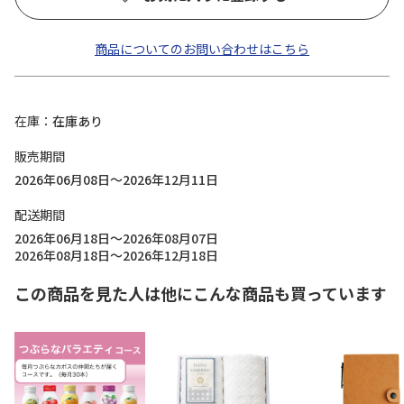
商品についてのお問い合わせはこちら
在庫
在庫あり
販売期間
2026年06月08日～2026年12月11日
配送期間
2026年06月18日～2026年08月07日
2026年08月18日～2026年12月18日
この商品を見た人は他にこんな商品も買っています