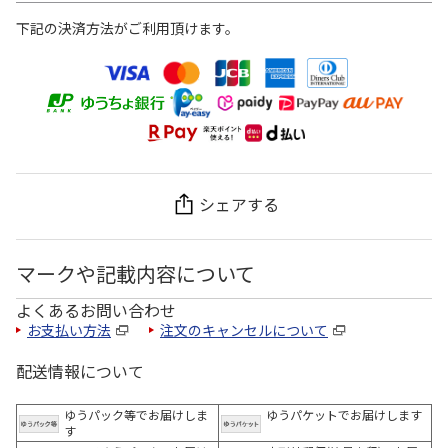
下記の決済方法がご利用頂けます。
シェアする
マークや記載内容について
よくあるお問い合わせ
お支払い方法
注文のキャンセルについて
配送情報について
ゆうパック等でお届けしま
ゆうパケットでお届けします
す