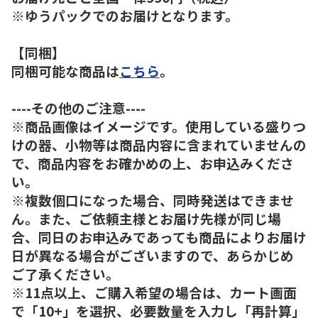
※ゆうパックでのお届けとなります。
【同梱】
同梱可能な商品は
こちら
。
----その他のご注意----
※商品画像はイメージです。使用している盛りつ
けの器、小物等は商品内容に含まれていませんの
で、商品内容をお確かめの上、お申込みくださ
い。
※複数個口になった場合、同時発送はできませ
ん。また、ご依頼主様とお届け先様が同じ場
合、同日のお申込みであっても商品によりお届け
日が異なる場合がございますので、あらかじめ
ご了承ください。
※11点以上、ご購入希望の場合は、カート画面
で「10+」を選択、必要数量を入力し「再計算」