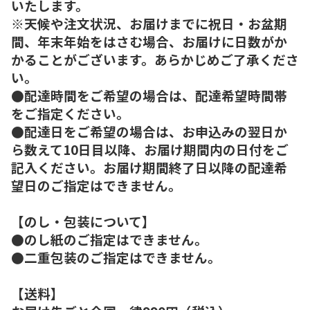
いたします。
※天候や注文状況、お届けまでに祝日・お盆期
間、年末年始をはさむ場合、お届けに日数がか
かることがございます。あらかじめご了承くださ
い。
●配達時間をご希望の場合は、配達希望時間帯
をご指定ください。
●配達日をご希望の場合は、お申込みの翌日か
ら数えて10日目以降、お届け期間内の日付をご
記入ください。お届け期間終了日以降の配達希
望日のご指定はできません。
【のし・包装について】
●のし紙のご指定はできません。
●二重包装のご指定はできません。
【送料】