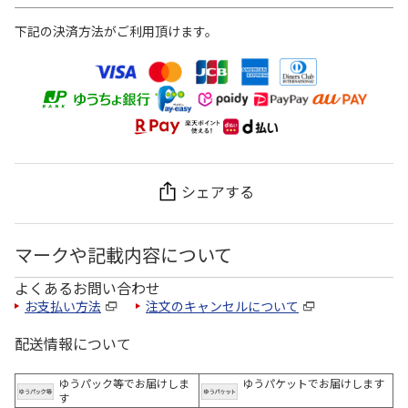
下記の決済方法がご利用頂けます。
シェアする
マークや記載内容について
よくあるお問い合わせ
お支払い方法
注文のキャンセルについて
配送情報について
ゆうパック等でお届けしま
ゆうパケットでお届けします
す