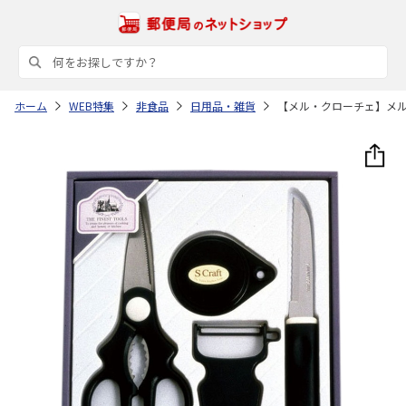
ホーム
WEB特集
非食品
日用品・雑貨
【メル・クローチェ】メ