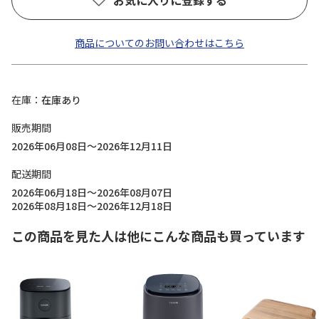
お気に入りに登録する
商品についてのお問い合わせはこちら
在庫
在庫あり
販売期間
2026年06月08日～2026年12月11日
配送期間
2026年06月18日～2026年08月07日
2026年08月18日～2026年12月18日
この商品を見た人は他にこんな商品も買っています