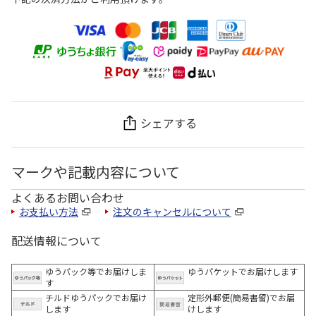
シェアする
マークや記載内容について
よくあるお問い合わせ
お支払い方法
注文のキャンセルについて
配送情報について
ゆうパック等でお届けしま
ゆうパケットでお届けします
す
チルドゆうパックでお届け
定形外郵便(簡易書留)でお届
します
けします