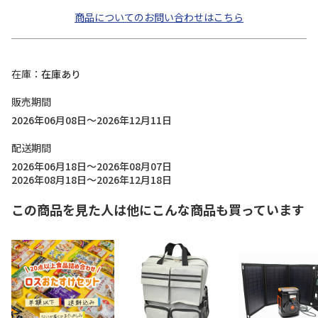
商品についてのお問い合わせはこちら
在庫
在庫あり
販売期間
2026年06月08日～2026年12月11日
配送期間
2026年06月18日～2026年08月07日
2026年08月18日～2026年12月18日
この商品を見た人は他にこんな商品も買っています