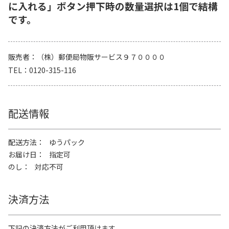
に入れる」ボタン押下時の数量選択は1個で結構
です。
販売者
（株）郵便局物販サービス９７００００
TEL
0120-315-116
配送情報
配送方法
ゆうパック
お届け日
指定可
のし
対応不可
決済方法
下記の決済方法がご利用頂けます。