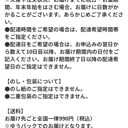
間、年末年始をはさむ場合、お届けに日数がか
かることがございます。あらかじめご了承くださ
い。
●配達時間をご希望の場合は、配達希望時間帯
をご指定ください。
●配達日をご希望の場合は、お申込みの翌日か
ら数えて10日目以降、お届け期間内の日付をご
記入ください。お届け期間終了日以降の配達希
望日のご指定はできません。
【のし・包装について】
●のし紙のご指定はできません。
●二重包装のご指定はできません。
【送料】
お届け先ごと全国一律990円（税込）
※ゆうパックでのお届けとなります。