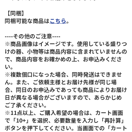
【同梱】
同梱可能な商品は
こちら
。
----その他のご注意----
※商品画像はイメージです。使用している盛りつ
けの器、小物等は商品内容に含まれていませんの
で、商品内容をお確かめの上、お申込みくださ
い。
※複数個口になった場合、同時発送はできませ
ん。また、ご依頼主様とお届け先様が同じ場
合、同日のお申込みであっても商品によりお届け
日が異なる場合がございますので、あらかじめ
ご了承ください。
※11点以上、ご購入希望の場合は、カート画面
で「10+」を選択、必要数量を入力し「再計算」
ボタンを押下してください。当画面での「カート