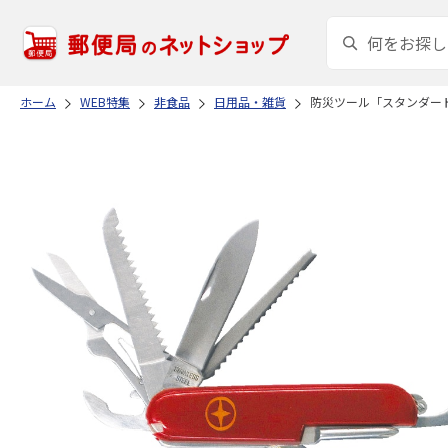
ホーム
WEB特集
非食品
日用品・雑貨
防災ツール「スタンダー