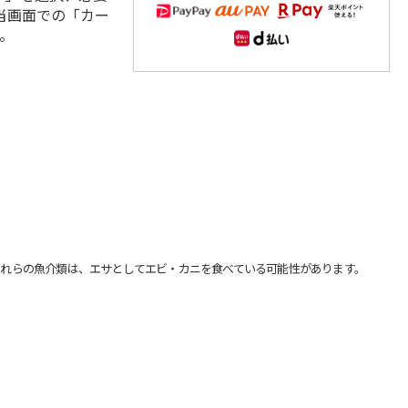
当画面での「カー
。
れらの魚介類は、エサとしてエビ・カニを食べている可能性があります。