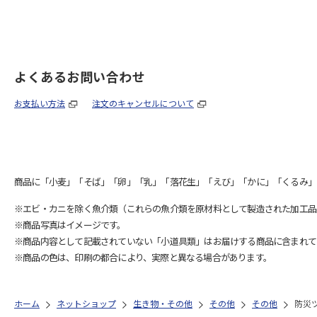
よくあるお問い合わせ
お支払い方法
注文のキャンセルについて
商品に「小麦」「そば」「卵」「乳」「落花生」「えび」「かに」「くるみ」
※エビ・カニを除く魚介類（これらの魚介類を原材料として製造された加工品
※商品写真はイメージです。
※商品内容として記載されていない「小道具類」はお届けする商品に含まれて
※商品の色は、印刷の都合により、実際と異なる場合があります。
ホーム
ネットショップ
生き物・その他
その他
その他
防災