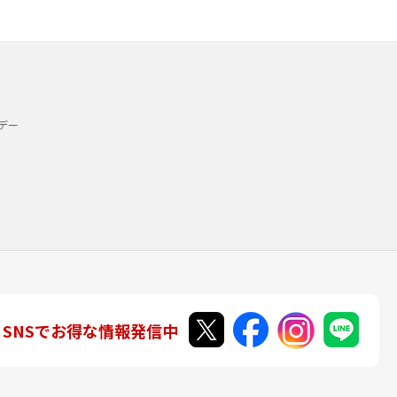
デー
SNSでお得な情報発信中