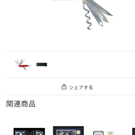
シェアする
関連商品