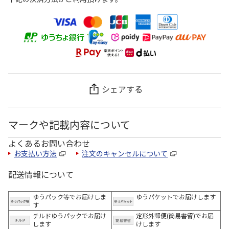
シェアする
マークや記載内容について
よくあるお問い合わせ
お支払い方法
注文のキャンセルについて
配送情報について
ゆうパック等でお届けしま
ゆうパケットでお届けします
す
チルドゆうパックでお届け
定形外郵便(簡易書留)でお届
します
けします