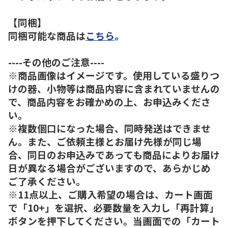
【同梱】
同梱可能な商品は
こちら
。
----その他のご注意----
※商品画像はイメージです。使用している盛りつ
けの器、小物等は商品内容に含まれていませんの
で、商品内容をお確かめの上、お申込みくださ
い。
※複数個口になった場合、同時発送はできませ
ん。また、ご依頼主様とお届け先様が同じ場
合、同日のお申込みであっても商品によりお届け
日が異なる場合がございますので、あらかじめ
ご了承ください。
※11点以上、ご購入希望の場合は、カート画面
で「10+」を選択、必要数量を入力し「再計算」
ボタンを押下してください。当画面での「カート