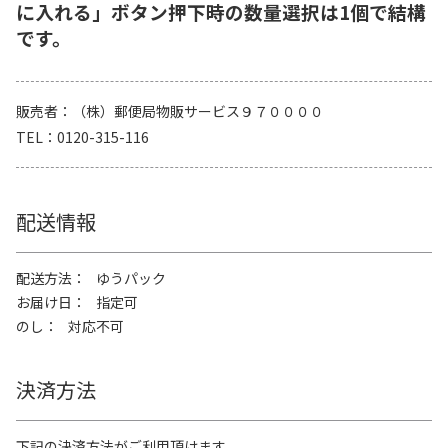
に入れる」ボタン押下時の数量選択は1個で結構
です。
販売者
（株）郵便局物販サービス９７００００
TEL
0120-315-116
配送情報
配送方法
ゆうパック
お届け日
指定可
のし
対応不可
決済方法
下記の決済方法がご利用頂けます。