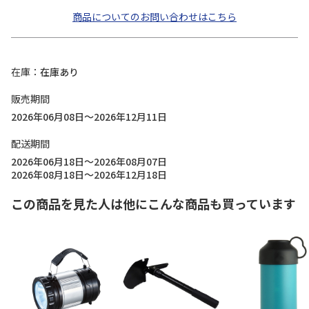
商品についてのお問い合わせはこちら
在庫
在庫あり
販売期間
2026年06月08日～2026年12月11日
配送期間
2026年06月18日～2026年08月07日
2026年08月18日～2026年12月18日
この商品を見た人は他にこんな商品も買っています