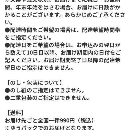
間、年末年始をはさむ場合、お届けに日数がか
かることがございます。あらかじめご了承くださ
い。
●配達時間をご希望の場合は、配達希望時間帯
をご指定ください。
●配達日をご希望の場合は、お申込みの翌日か
ら数えて10日目以降、お届け期間内の日付をご
記入ください。お届け期間終了日以降の配達希
望日のご指定はできません。
【のし・包装について】
●のし紙のご指定はできません。
●二重包装のご指定はできません。
【送料】
お届け先ごと全国一律990円（税込）
※ゆうパックでのお届けとなります。