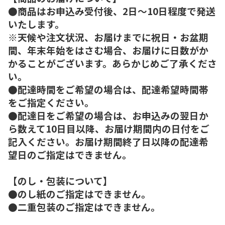
●商品はお申込み受付後、2日～10日程度で発送
いたします。
※天候や注文状況、お届けまでに祝日・お盆期
間、年末年始をはさむ場合、お届けに日数がか
かることがございます。あらかじめご了承くださ
い。
●配達時間をご希望の場合は、配達希望時間帯
をご指定ください。
●配達日をご希望の場合は、お申込みの翌日か
ら数えて10日目以降、お届け期間内の日付をご
記入ください。お届け期間終了日以降の配達希
望日のご指定はできません。
【のし・包装について】
●のし紙のご指定はできません。
●二重包装のご指定はできません。