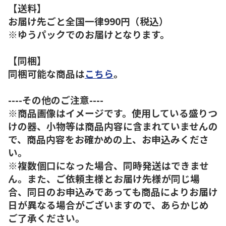
【送料】
お届け先ごと全国一律990円（税込）
※ゆうパックでのお届けとなります。
【同梱】
同梱可能な商品は
こちら
。
----その他のご注意----
※商品画像はイメージです。使用している盛りつ
けの器、小物等は商品内容に含まれていませんの
で、商品内容をお確かめの上、お申込みくださ
い。
※複数個口になった場合、同時発送はできませ
ん。また、ご依頼主様とお届け先様が同じ場
合、同日のお申込みであっても商品によりお届け
日が異なる場合がございますので、あらかじめ
ご了承ください。