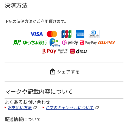
決済方法
下記の決済方法がご利用頂けます。
シェアする
マークや記載内容について
よくあるお問い合わせ
お支払い方法
注文のキャンセルについて
配送情報について