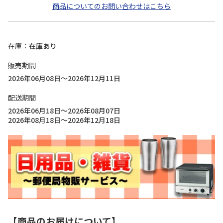
商品についてのお問い合わせはこちら
在庫
在庫あり
販売期間
2026年06月08日～2026年12月11日
配送期間
2026年06月18日～2026年08月07日
2026年08月18日～2026年12月18日
【商品のお届けについて】