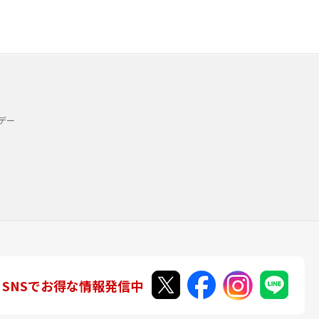
デー
SNSでお得な情報発信中