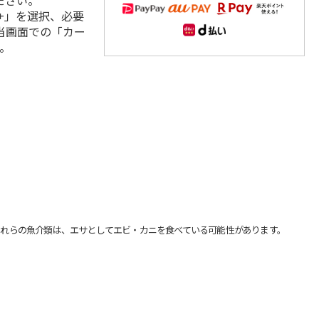
ださい。
+」を選択、必要
当画面での「カー
。
れらの魚介類は、エサとしてエビ・カニを食べている可能性があります。