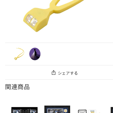
シェアする
関連商品