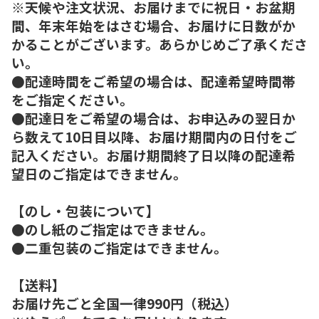
※天候や注文状況、お届けまでに祝日・お盆期
間、年末年始をはさむ場合、お届けに日数がか
かることがございます。あらかじめご了承くださ
い。
●配達時間をご希望の場合は、配達希望時間帯
をご指定ください。
●配達日をご希望の場合は、お申込みの翌日か
ら数えて10日目以降、お届け期間内の日付をご
記入ください。お届け期間終了日以降の配達希
望日のご指定はできません。
【のし・包装について】
●のし紙のご指定はできません。
●二重包装のご指定はできません。
【送料】
お届け先ごと全国一律990円（税込）