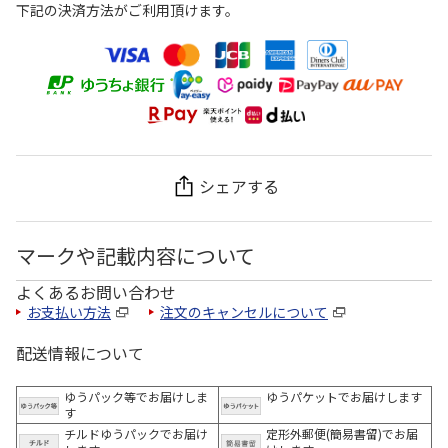
下記の決済方法がご利用頂けます。
シェアする
マークや記載内容について
よくあるお問い合わせ
お支払い方法
注文のキャンセルについて
配送情報について
ゆうパック等でお届けしま
ゆうパケットでお届けします
す
チルドゆうパックでお届け
定形外郵便(簡易書留)でお届