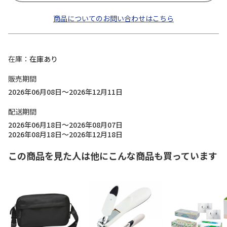
商品についてのお問い合わせはこちら
在庫
在庫あり
販売期間
2026年06月08日～2026年12月11日
配送期間
2026年06月18日～2026年08月07日
2026年08月18日～2026年12月18日
この商品を見た人は他にこんな商品も買っています