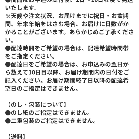
いたします。
※天候や注文状況、お届けまでに祝日・お盆期
間、年末年始をはさむ場合、お届けに日数がか
かることがございます。あらかじめご了承くださ
い。
●配達時間をご希望の場合は、配達希望時間帯
をご指定ください。
●配達日をご希望の場合は、お申込みの翌日か
ら数えて10日目以降、お届け期間内の日付をご
記入ください。お届け期間終了日以降の配達希
望日のご指定はできません。
【のし・包装について】
●のし紙のご指定はできません。
●二重包装のご指定はできません。
【送料】