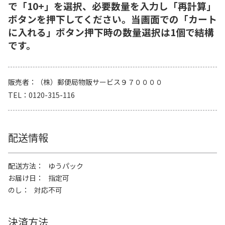
で「10+」を選択、必要数量を入力し「再計算」
ボタンを押下してください。当画面での「カート
に入れる」ボタン押下時の数量選択は1個で結構
です。
販売者
（株）郵便局物販サービス９７００００
TEL
0120-315-116
配送情報
配送方法
ゆうパック
お届け日
指定可
のし
対応不可
決済方法