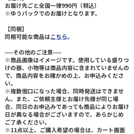
お届け先ごと全国一律990円（税込）
※ゆうパックでのお届けとなります。
【同梱】
同梱可能な商品は
こちら
。
----その他のご注意----
※商品画像はイメージです。使用している盛りつ
けの器、小物等は商品内容に含まれていませんの
で、商品内容をお確かめの上、お申込みくださ
い。
※複数個口になった場合、同時発送はできませ
ん。また、ご依頼主様とお届け先様が同じ場
合、同日のお申込みであっても商品によりお届け
日が異なる場合がございますので、あらかじめ
ご了承ください。
※11点以上、ご購入希望の場合は、カート画面