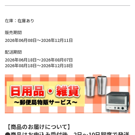
在庫
在庫あり
販売期間
2026年06月08日～2026年12月11日
配送期間
2026年06月18日～2026年08月07日
2026年08月18日～2026年12月18日
【商品のお届けについて】
●商品はお申込み受付後、2日～10日程度で発送