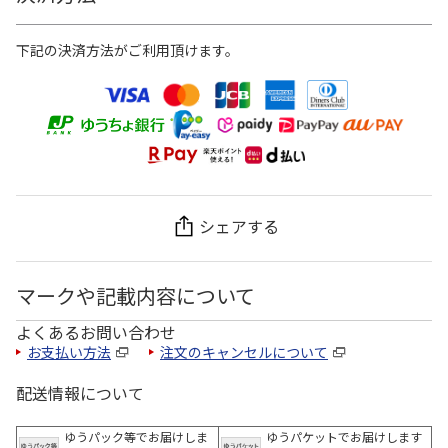
下記の決済方法がご利用頂けます。
シェアする
マークや記載内容について
よくあるお問い合わせ
お支払い方法
注文のキャンセルについて
配送情報について
ゆうパック等でお届けしま
ゆうパケットでお届けします