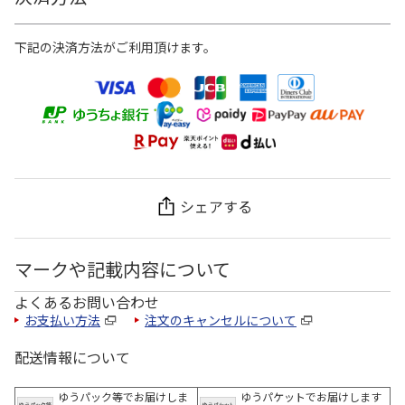
下記の決済方法がご利用頂けます。
シェアする
マークや記載内容について
よくあるお問い合わせ
お支払い方法
注文のキャンセルについて
配送情報について
ゆうパック等でお届けしま
ゆうパケットでお届けします