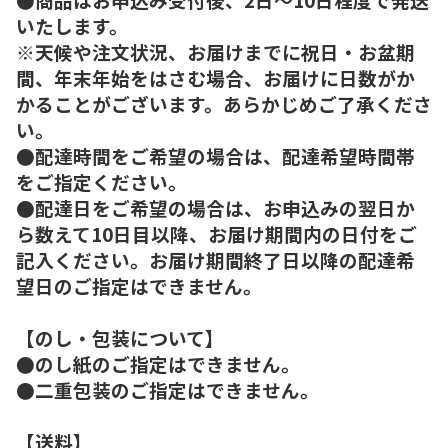
いたします。
※天候や注文状況、お届けまでに祝日・お盆期
間、年末年始をはさむ場合、お届けに日数がか
かることがございます。あらかじめご了承くださ
い。
●配達時間をご希望の場合は、配達希望時間帯
をご指定ください。
●配達日をご希望の場合は、お申込みの翌日か
ら数えて10日目以降、お届け期間内の日付をご
記入ください。お届け期間終了日以降の配達希
望日のご指定はできません。
【のし・包装について】
●のし紙のご指定はできません。
●二重包装のご指定はできません。
【送料】