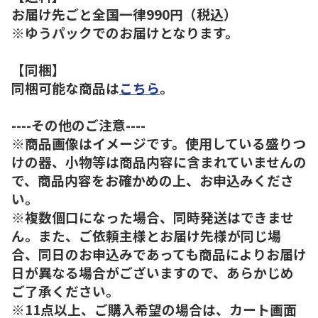
お届け先ごと全国一律990円（税込）
※ゆうパックでのお届けとなります。
【同梱】
同梱可能な商品は
こちら
。
----その他のご注意----
※商品画像はイメージです。使用している盛りつ
けの器、小物等は商品内容に含まれていませんの
で、商品内容をお確かめの上、お申込みくださ
い。
※複数個口になった場合、同時発送はできませ
ん。また、ご依頼主様とお届け先様が同じ場
合、同日のお申込みであっても商品によりお届け
日が異なる場合がございますので、あらかじめ
ご了承ください。
※11点以上、ご購入希望の場合は、カート画面