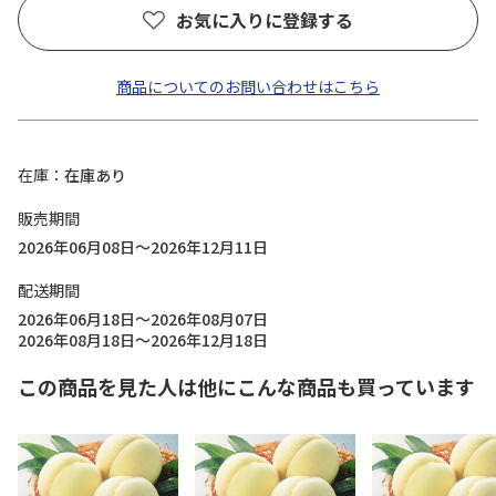
お気に入りに登録する
商品についてのお問い合わせはこちら
在庫
在庫あり
販売期間
2026年06月08日～2026年12月11日
配送期間
2026年06月18日～2026年08月07日
2026年08月18日～2026年12月18日
この商品を見た人は他にこんな商品も買っています