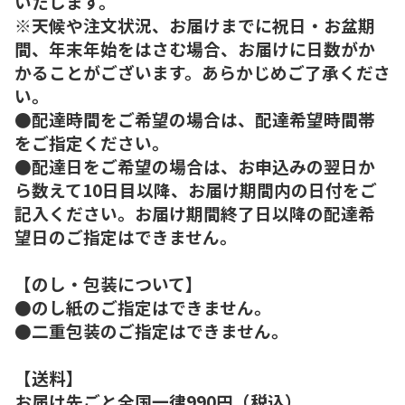
いたします。
※天候や注文状況、お届けまでに祝日・お盆期
間、年末年始をはさむ場合、お届けに日数がか
かることがございます。あらかじめご了承くださ
い。
●配達時間をご希望の場合は、配達希望時間帯
をご指定ください。
●配達日をご希望の場合は、お申込みの翌日か
ら数えて10日目以降、お届け期間内の日付をご
記入ください。お届け期間終了日以降の配達希
望日のご指定はできません。
【のし・包装について】
●のし紙のご指定はできません。
●二重包装のご指定はできません。
【送料】
お届け先ごと全国一律990円（税込）