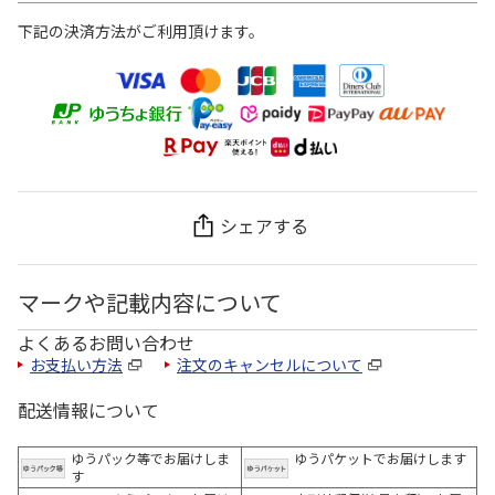
下記の決済方法がご利用頂けます。
シェアする
マークや記載内容について
よくあるお問い合わせ
お支払い方法
注文のキャンセルについて
配送情報について
ゆうパック等でお届けしま
ゆうパケットでお届けします
す