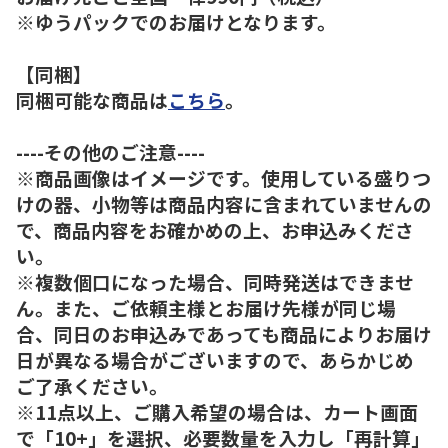
※ゆうパックでのお届けとなります。
【同梱】
同梱可能な商品は
こちら
。
----その他のご注意----
※商品画像はイメージです。使用している盛りつ
けの器、小物等は商品内容に含まれていませんの
で、商品内容をお確かめの上、お申込みくださ
い。
※複数個口になった場合、同時発送はできませ
ん。また、ご依頼主様とお届け先様が同じ場
合、同日のお申込みであっても商品によりお届け
日が異なる場合がございますので、あらかじめ
ご了承ください。
※11点以上、ご購入希望の場合は、カート画面
で「10+」を選択、必要数量を入力し「再計算」