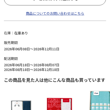
商品についてのお問い合わせはこちら
在庫
在庫あり
販売期間
2026年06月08日～2026年12月11日
配送期間
2026年06月18日～2026年08月07日
2026年08月18日～2026年12月18日
この商品を見た人は他にこんな商品も買っています