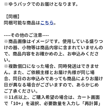
※ゆうパックでのお届けとなります。
【同梱】
同梱可能な商品は
こちら
。
----その他のご注意----
※商品画像はイメージです。使用している盛りつ
けの器、小物等は商品内容に含まれていませんの
で、商品内容をお確かめの上、お申込みくださ
い。
※複数個口になった場合、同時発送はできませ
ん。また、ご依頼主様とお届け先様が同じ場
合、同日のお申込みであっても商品によりお届け
日が異なる場合がございますので、あらかじめ
ご了承ください。
※11点以上、ご購入希望の場合は、カート画面
で「10+」を選択、必要数量を入力し「再計算」