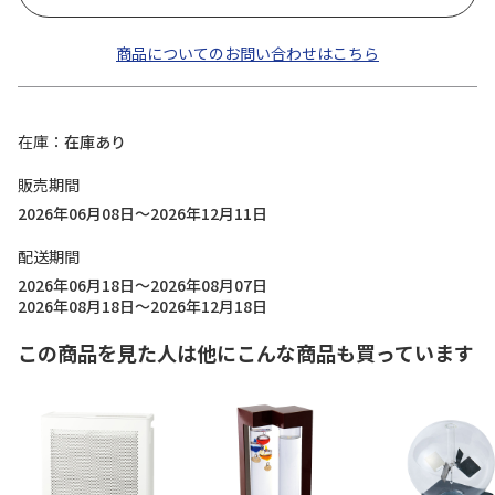
商品についてのお問い合わせはこちら
在庫
在庫あり
販売期間
2026年06月08日～2026年12月11日
配送期間
2026年06月18日～2026年08月07日
2026年08月18日～2026年12月18日
この商品を見た人は他にこんな商品も買っています