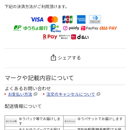
下記の決済方法がご利用頂けます。
シェアする
マークや記載内容について
よくあるお問い合わせ
お支払い方法
注文のキャンセルについて
配送情報について
ゆうパック等でお届けしま
ゆうパケットでお届けします
す
チルドゆうパックでお届け
定形外郵便(簡易書留)でお届