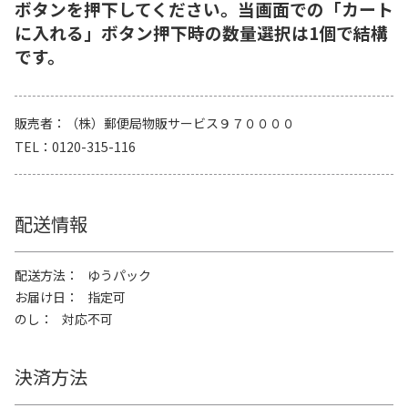
ボタンを押下してください。当画面での「カート
に入れる」ボタン押下時の数量選択は1個で結構
です。
販売者
（株）郵便局物販サービス９７００００
TEL
0120-315-116
配送情報
配送方法
ゆうパック
お届け日
指定可
のし
対応不可
決済方法