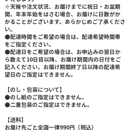
※天候や注文状況、お届けまでに祝日・お盆期
間、年末年始をはさむ場合、お届けに日数がか
かることがございます。あらかじめご了承くださ
い。
●配達時間をご希望の場合は、配達希望時間帯
をご指定ください。
●配達日をご希望の場合は、お申込みの翌日か
ら数えて10日目以降、お届け期間内の日付をご
記入ください。お届け期間終了日以降の配達希
望日のご指定はできません。
【のし・包装について】
●のし紙のご指定はできません。
●二重包装のご指定はできません。
【送料】
お届け先ごと全国一律990円（税込）