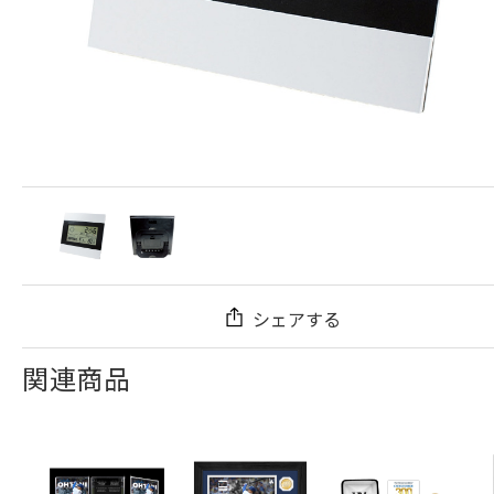
シェアする
関連商品