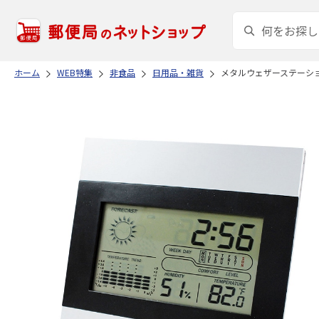
ホーム
WEB特集
非食品
日用品・雑貨
メタルウェザーステーシ