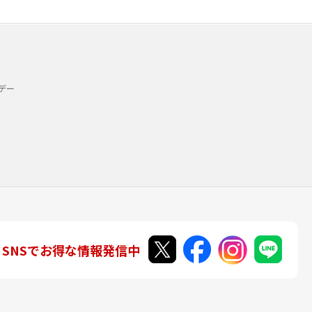
デー
SNSでお得な情報発信中