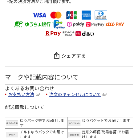
下記の決済方法がご利用頂けます。
シェアする
マークや記載内容について
よくあるお問い合わせ
お支払い方法
注文のキャンセルについて
配送情報について
ゆうパック等でお届けしま
ゆうパケットでお届けします
す
チルドゆうパックでお届け
定形外郵便(簡易書留)でお届
します
けします