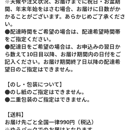
※天候や注文状況、お届けまでに祝日・お盆期
間、年末年始をはさむ場合、お届けに日数がか
かることがございます。あらかじめご了承くださ
い。
●配達時間をご希望の場合は、配達希望時間帯
をご指定ください。
●配達日をご希望の場合は、お申込みの翌日か
ら数えて10日目以降、お届け期間内の日付をご
記入ください。お届け期間終了日以降の配達希
望日のご指定はできません。
【のし・包装について】
●のし紙のご指定はできません。
●二重包装のご指定はできません。
【送料】
お届け先ごと全国一律990円（税込）
※ゆうパックでのお届けとなります。