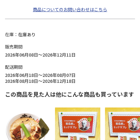
商品についてのお問い合わせはこちら
在庫
在庫あり
販売期間
2026年06月08日～2026年12月11日
配送期間
2026年06月18日～2026年08月07日
2026年08月18日～2026年12月18日
この商品を見た人は他にこんな商品も買っています