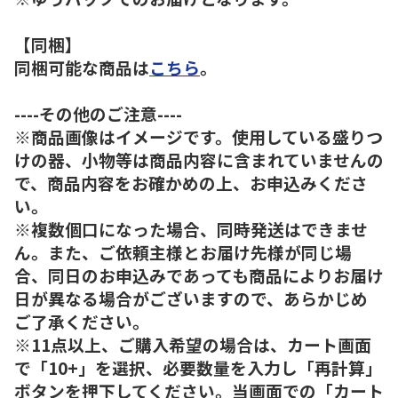
【同梱】
同梱可能な商品は
こちら
。
----その他のご注意----
※商品画像はイメージです。使用している盛りつ
けの器、小物等は商品内容に含まれていませんの
で、商品内容をお確かめの上、お申込みくださ
い。
※複数個口になった場合、同時発送はできませ
ん。また、ご依頼主様とお届け先様が同じ場
合、同日のお申込みであっても商品によりお届け
日が異なる場合がございますので、あらかじめ
ご了承ください。
※11点以上、ご購入希望の場合は、カート画面
で「10+」を選択、必要数量を入力し「再計算」
ボタンを押下してください。当画面での「カート