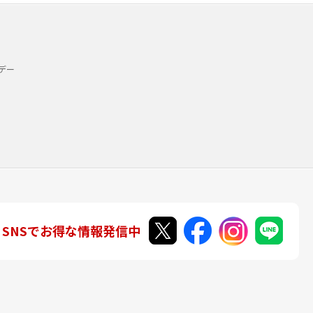
デー
SNSでお得な情報発信中