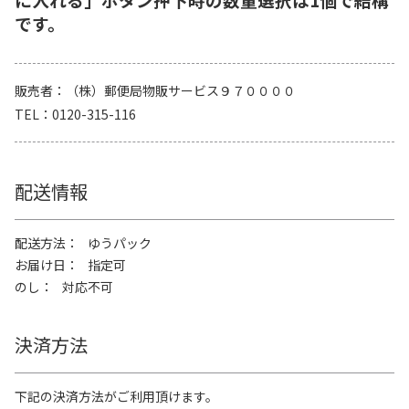
です。
販売者
（株）郵便局物販サービス９７００００
TEL
0120-315-116
配送情報
配送方法
ゆうパック
お届け日
指定可
のし
対応不可
決済方法
下記の決済方法がご利用頂けます。