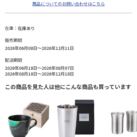
商品についてのお問い合わせはこちら
在庫
在庫あり
販売期間
2026年06月08日～2026年12月11日
配送期間
2026年06月18日～2026年08月07日
2026年08月18日～2026年12月18日
この商品を見た人は他にこんな商品も買っています