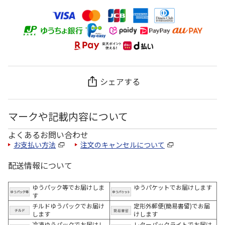
シェアする
マークや記載内容について
よくあるお問い合わせ
お支払い方法
注文のキャンセルについて
配送情報について
ゆうパック等でお届けしま
ゆうパケットでお届けします
す
チルドゆうパックでお届け
定形外郵便(簡易書留)でお届
します
けします
冷凍ゆうパックでお届けし
レターパックライトでお届け