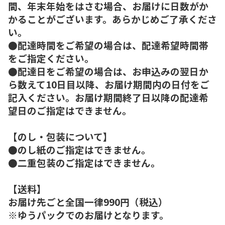
間、年末年始をはさむ場合、お届けに日数がか
かることがございます。あらかじめご了承くださ
い。
●配達時間をご希望の場合は、配達希望時間帯
をご指定ください。
●配達日をご希望の場合は、お申込みの翌日か
ら数えて10日目以降、お届け期間内の日付をご
記入ください。お届け期間終了日以降の配達希
望日のご指定はできません。
【のし・包装について】
●のし紙のご指定はできません。
●二重包装のご指定はできません。
【送料】
お届け先ごと全国一律990円（税込）
※ゆうパックでのお届けとなります。