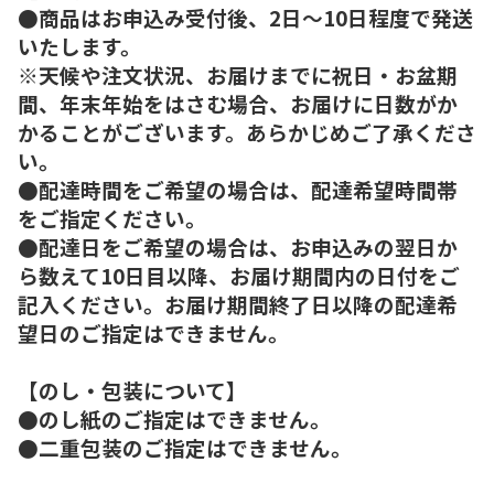
●商品はお申込み受付後、2日～10日程度で発送
いたします。
※天候や注文状況、お届けまでに祝日・お盆期
間、年末年始をはさむ場合、お届けに日数がか
かることがございます。あらかじめご了承くださ
い。
●配達時間をご希望の場合は、配達希望時間帯
をご指定ください。
●配達日をご希望の場合は、お申込みの翌日か
ら数えて10日目以降、お届け期間内の日付をご
記入ください。お届け期間終了日以降の配達希
望日のご指定はできません。
【のし・包装について】
●のし紙のご指定はできません。
●二重包装のご指定はできません。