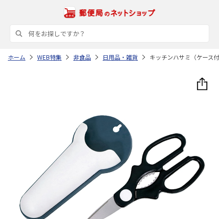
ホーム
WEB特集
非食品
日用品・雑貨
キッチンハサミ（ケース