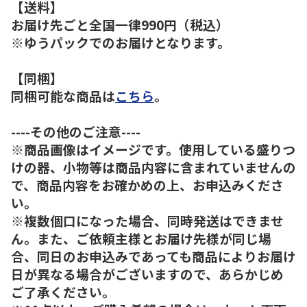
【送料】
お届け先ごと全国一律990円（税込）
※ゆうパックでのお届けとなります。
【同梱】
同梱可能な商品は
こちら
。
----その他のご注意----
※商品画像はイメージです。使用している盛りつ
けの器、小物等は商品内容に含まれていませんの
で、商品内容をお確かめの上、お申込みくださ
い。
※複数個口になった場合、同時発送はできませ
ん。また、ご依頼主様とお届け先様が同じ場
合、同日のお申込みであっても商品によりお届け
日が異なる場合がございますので、あらかじめ
ご了承ください。