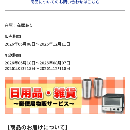
商品についてのお問い合わせはこちら
在庫
在庫あり
販売期間
2026年06月08日～2026年12月11日
配送期間
2026年06月18日～2026年08月07日
2026年08月18日～2026年12月18日
【商品のお届けについて】