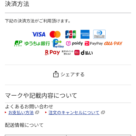
決済方法
下記の決済方法がご利用頂けます。
シェアする
マークや記載内容について
よくあるお問い合わせ
お支払い方法
注文のキャンセルについて
配送情報について