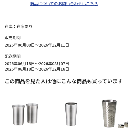
商品についてのお問い合わせはこちら
在庫
在庫あり
販売期間
2026年06月08日～2026年12月11日
配送期間
2026年06月18日～2026年08月07日
2026年08月18日～2026年12月18日
この商品を見た人は他にこんな商品も買っています