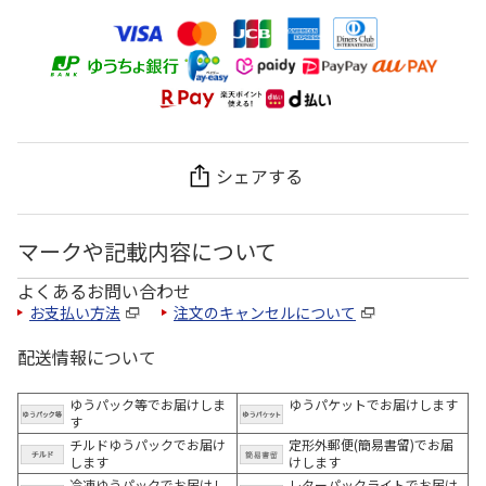
シェアする
マークや記載内容について
よくあるお問い合わせ
お支払い方法
注文のキャンセルについて
配送情報について
ゆうパック等でお届けしま
ゆうパケットでお届けします
す
チルドゆうパックでお届け
定形外郵便(簡易書留)でお届
します
けします
冷凍ゆうパックでお届けし
レターパックライトでお届け