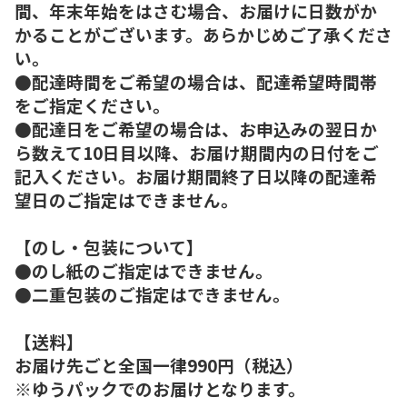
間、年末年始をはさむ場合、お届けに日数がか
かることがございます。あらかじめご了承くださ
い。
●配達時間をご希望の場合は、配達希望時間帯
をご指定ください。
●配達日をご希望の場合は、お申込みの翌日か
ら数えて10日目以降、お届け期間内の日付をご
記入ください。お届け期間終了日以降の配達希
望日のご指定はできません。
【のし・包装について】
●のし紙のご指定はできません。
●二重包装のご指定はできません。
【送料】
お届け先ごと全国一律990円（税込）
※ゆうパックでのお届けとなります。