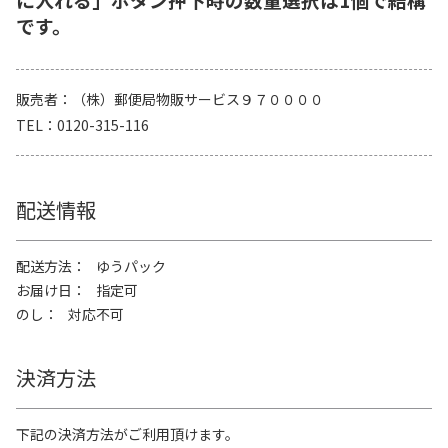
です。
販売者
（株）郵便局物販サービス９７００００
TEL
0120-315-116
配送情報
配送方法
ゆうパック
お届け日
指定可
のし
対応不可
決済方法
下記の決済方法がご利用頂けます。