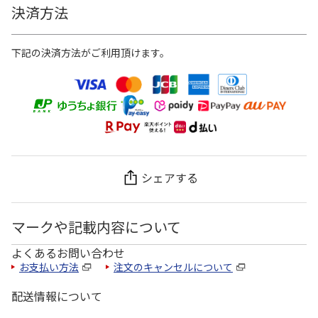
決済方法
下記の決済方法がご利用頂けます。
シェアする
マークや記載内容について
よくあるお問い合わせ
お支払い方法
注文のキャンセルについて
配送情報について