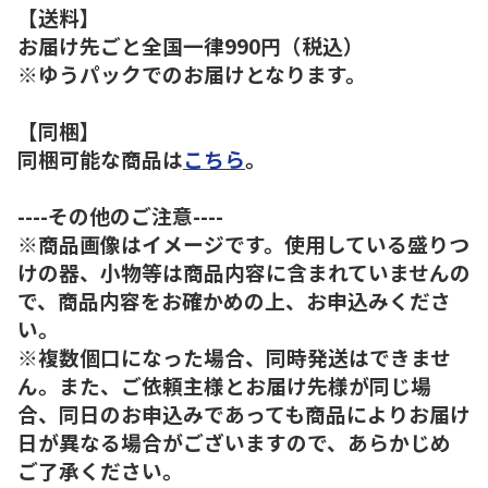
【送料】
お届け先ごと全国一律990円（税込）
※ゆうパックでのお届けとなります。
【同梱】
同梱可能な商品は
こちら
。
----その他のご注意----
※商品画像はイメージです。使用している盛りつ
けの器、小物等は商品内容に含まれていませんの
で、商品内容をお確かめの上、お申込みくださ
い。
※複数個口になった場合、同時発送はできませ
ん。また、ご依頼主様とお届け先様が同じ場
合、同日のお申込みであっても商品によりお届け
日が異なる場合がございますので、あらかじめ
ご了承ください。