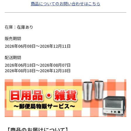
商品についてのお問い合わせはこちら
在庫
在庫あり
販売期間
2026年06月08日～2026年12月11日
配送期間
2026年06月18日～2026年08月07日
2026年08月18日～2026年12月18日
【商品のお届けについて】