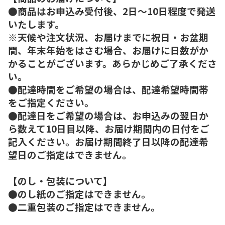
●商品はお申込み受付後、2日～10日程度で発送
いたします。
※天候や注文状況、お届けまでに祝日・お盆期
間、年末年始をはさむ場合、お届けに日数がか
かることがございます。あらかじめご了承くださ
い。
●配達時間をご希望の場合は、配達希望時間帯
をご指定ください。
●配達日をご希望の場合は、お申込みの翌日か
ら数えて10日目以降、お届け期間内の日付をご
記入ください。お届け期間終了日以降の配達希
望日のご指定はできません。
【のし・包装について】
●のし紙のご指定はできません。
●二重包装のご指定はできません。