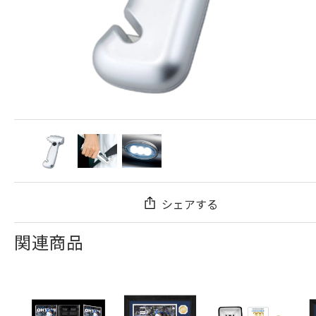
シェアする
関連商品