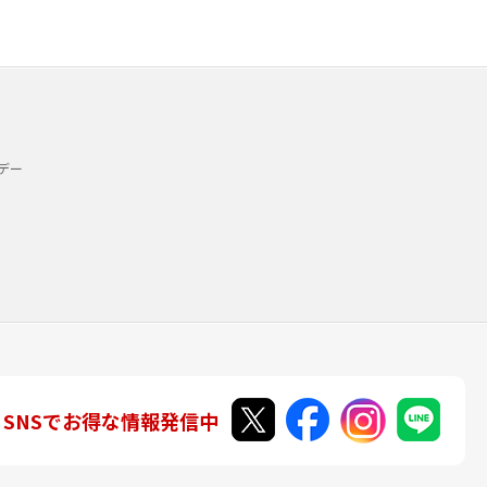
デー
SNSでお得な情報発信中