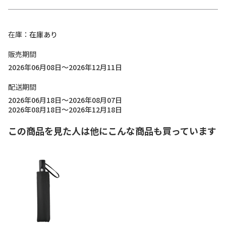
在庫
在庫あり
販売期間
2026年06月08日～2026年12月11日
配送期間
2026年06月18日～2026年08月07日
2026年08月18日～2026年12月18日
この商品を見た人は他にこんな商品も買っています