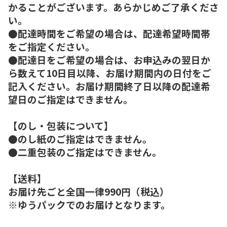
かることがございます。あらかじめご了承くださ
い。
●配達時間をご希望の場合は、配達希望時間帯
をご指定ください。
●配達日をご希望の場合は、お申込みの翌日か
ら数えて10日目以降、お届け期間内の日付をご
記入ください。お届け期間終了日以降の配達希
望日のご指定はできません。
【のし・包装について】
●のし紙のご指定はできません。
●二重包装のご指定はできません。
【送料】
お届け先ごと全国一律990円（税込）
※ゆうパックでのお届けとなります。