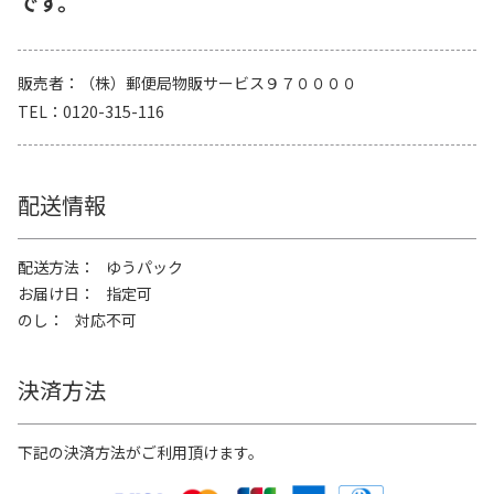
です。
販売者
（株）郵便局物販サービス９７００００
TEL
0120-315-116
配送情報
配送方法
ゆうパック
お届け日
指定可
のし
対応不可
決済方法
下記の決済方法がご利用頂けます。