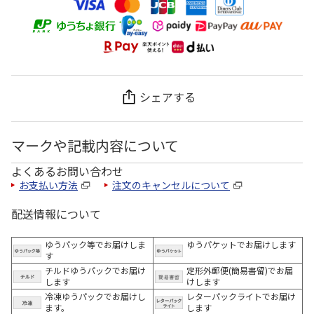
シェアする
マークや記載内容について
よくあるお問い合わせ
お支払い方法
注文のキャンセルについて
配送情報について
ゆうパック等でお届けしま
ゆうパケットでお届けします
す
チルドゆうパックでお届け
定形外郵便(簡易書留)でお届
します
けします
冷凍ゆうパックでお届けし
レターパックライトでお届け
ます。
します