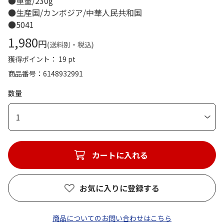
●重量/230g
●生産国/カンボジア/中華人民共和国
●5041
1,980
円
(送料別・税込)
獲得ポイント： 19 pt
商品番号
6148932991
数量
1
カートに入れる
お気に入りに登録する
商品についてのお問い合わせはこちら