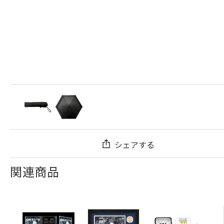
シェアする
関連商品