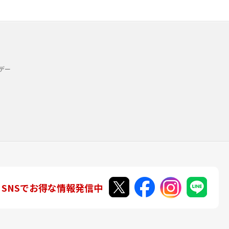
デー
SNSでお得な情報発信中