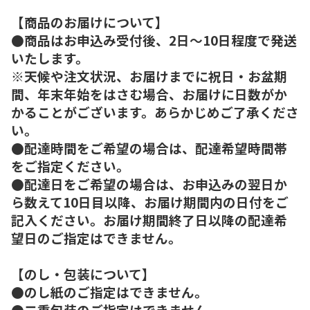
【商品のお届けについて】
●商品はお申込み受付後、2日～10日程度で発送
いたします。
※天候や注文状況、お届けまでに祝日・お盆期
間、年末年始をはさむ場合、お届けに日数がか
かることがございます。あらかじめご了承くださ
い。
●配達時間をご希望の場合は、配達希望時間帯
をご指定ください。
●配達日をご希望の場合は、お申込みの翌日か
ら数えて10日目以降、お届け期間内の日付をご
記入ください。お届け期間終了日以降の配達希
望日のご指定はできません。
【のし・包装について】
●のし紙のご指定はできません。
●二重包装のご指定はできません。