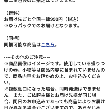
【送料】
お届け先ごと全国一律990円（税込）
※ゆうパックでのお届けとなります。
【同梱】
同梱可能な商品は
こちら
。
----その他のご注意----
※商品画像はイメージです。使用している盛りつ
けの器、小物等は商品内容に含まれていませんの
で、商品内容をお確かめの上、お申込みくださ
い。
※複数個口になった場合、同時発送はできませ
ん。また、ご依頼主様とお届け先様が同じ場
合、同日のお申込みであっても商品によりお届け
日が異なる場合がございますので、あらかじめ