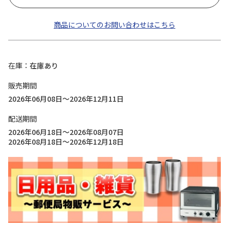
商品についてのお問い合わせはこちら
在庫
在庫あり
販売期間
2026年06月08日～2026年12月11日
配送期間
2026年06月18日～2026年08月07日
2026年08月18日～2026年12月18日