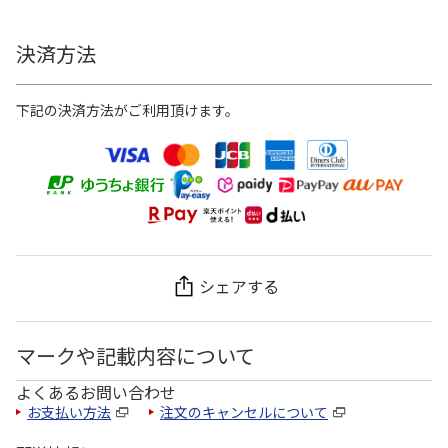
決済方法
下記の決済方法がご利用頂けます。
シェアする
マークや記載内容について
よくあるお問い合わせ
お支払い方法
注文のキャンセルについて