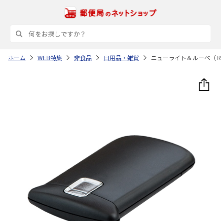
ホーム
WEB特集
非食品
日用品・雑貨
ニューライト＆ルーペ（