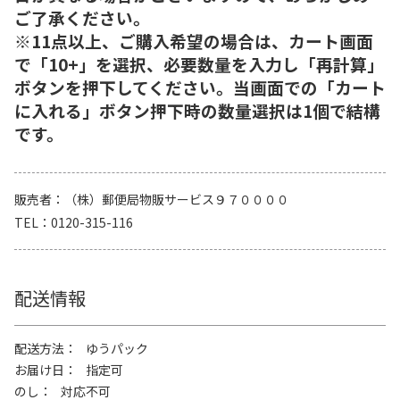
ご了承ください。
※11点以上、ご購入希望の場合は、カート画面
で「10+」を選択、必要数量を入力し「再計算」
ボタンを押下してください。当画面での「カート
に入れる」ボタン押下時の数量選択は1個で結構
です。
販売者
（株）郵便局物販サービス９７００００
TEL
0120-315-116
配送情報
配送方法
ゆうパック
お届け日
指定可
のし
対応不可