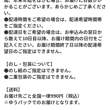
かることがございます。あらかじめご了承くださ
い。
●配達時間をご希望の場合は、配達希望時間帯
をご指定ください。
●配達日をご希望の場合は、お申込みの翌日か
ら数えて10日目以降、お届け期間内の日付をご
記入ください。お届け期間終了日以降の配達希
望日のご指定はできません。
【のし・包装について】
●のし紙のご指定はできません。
●二重包装のご指定はできません。
【送料】
お届け先ごと全国一律990円（税込）
※ゆうパックでのお届けとなります。