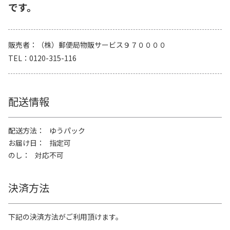
です。
販売者
（株）郵便局物販サービス９７００００
TEL
0120-315-116
配送情報
配送方法
ゆうパック
お届け日
指定可
のし
対応不可
決済方法
下記の決済方法がご利用頂けます。