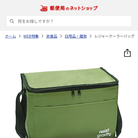
ホーム
WEB特集
非食品
日用品・雑貨
レジャークーラーバッグ