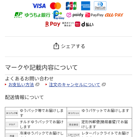
シェアする
マークや記載内容について
よくあるお問い合わせ
お支払い方法
注文のキャンセルについて
配送情報について
ゆうパック等でお届けしま
ゆうパケットでお届けします
す
チルドゆうパックでお届け
定形外郵便(簡易書留)でお届
します
けします
冷凍ゆうパックでお届けし
レターパックライトでお届け