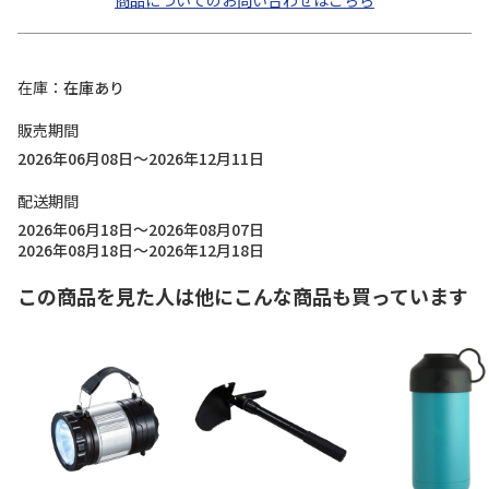
商品についてのお問い合わせはこちら
在庫
在庫あり
販売期間
2026年06月08日～2026年12月11日
配送期間
2026年06月18日～2026年08月07日
2026年08月18日～2026年12月18日
この商品を見た人は他にこんな商品も買っています