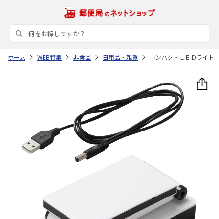
ホーム
WEB特集
非食品
日用品・雑貨
コンパクトＬＥＤライト