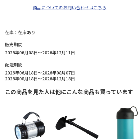
商品についてのお問い合わせはこちら
在庫
在庫あり
販売期間
2026年06月08日～2026年12月11日
配送期間
2026年06月18日～2026年08月07日
2026年08月18日～2026年12月18日
この商品を見た人は他にこんな商品も買っています