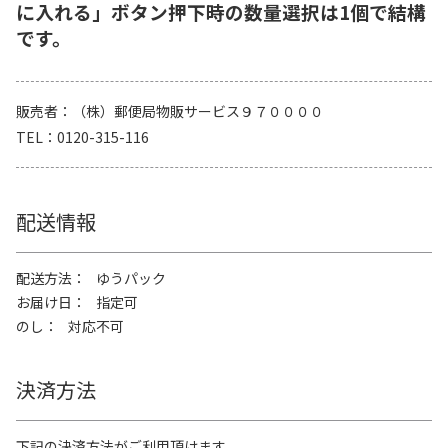
に入れる」ボタン押下時の数量選択は1個で結構
です。
販売者
（株）郵便局物販サービス９７００００
TEL
0120-315-116
配送情報
配送方法
ゆうパック
お届け日
指定可
のし
対応不可
決済方法
下記の決済方法がご利用頂けます。