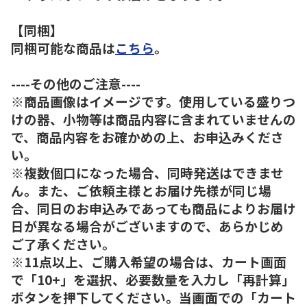
【同梱】
同梱可能な商品は
こちら
。
----その他のご注意----
※商品画像はイメージです。使用している盛りつ
けの器、小物等は商品内容に含まれていませんの
で、商品内容をお確かめの上、お申込みくださ
い。
※複数個口になった場合、同時発送はできませ
ん。また、ご依頼主様とお届け先様が同じ場
合、同日のお申込みであっても商品によりお届け
日が異なる場合がございますので、あらかじめ
ご了承ください。
※11点以上、ご購入希望の場合は、カート画面
で「10+」を選択、必要数量を入力し「再計算」
ボタンを押下してください。当画面での「カート