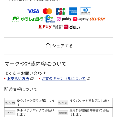
シェアする
マークや記載内容について
よくあるお問い合わせ
お支払い方法
注文のキャンセルについて
配送情報について
ゆうパック等でお届けしま
ゆうパケットでお届けします
す
チルドゆうパックでお届け
定形外郵便(簡易書留)でお届
します
けします