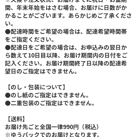
間、年末年始をはさむ場合、お届けに日数がか
かることがございます。あらかじめご了承くださ
い。
●配達時間をご希望の場合は、配達希望時間帯
をご指定ください。
●配達日をご希望の場合は、お申込みの翌日か
ら数えて10日目以降、お届け期間内の日付をご
記入ください。お届け期間終了日以降の配達希
望日のご指定はできません。
【のし・包装について】
●のし紙のご指定はできません。
●二重包装のご指定はできません。
【送料】
お届け先ごと全国一律990円（税込）
※ゆうパックでのお届けとなります。