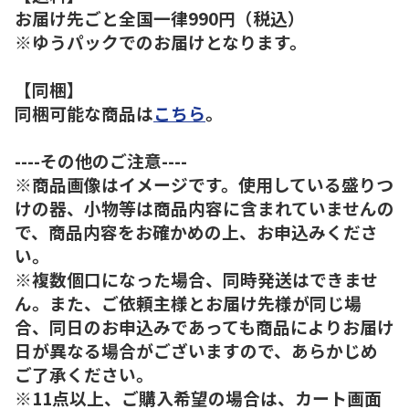
お届け先ごと全国一律990円（税込）
※ゆうパックでのお届けとなります。
【同梱】
同梱可能な商品は
こちら
。
----その他のご注意----
※商品画像はイメージです。使用している盛りつ
けの器、小物等は商品内容に含まれていませんの
で、商品内容をお確かめの上、お申込みくださ
い。
※複数個口になった場合、同時発送はできませ
ん。また、ご依頼主様とお届け先様が同じ場
合、同日のお申込みであっても商品によりお届け
日が異なる場合がございますので、あらかじめ
ご了承ください。
※11点以上、ご購入希望の場合は、カート画面