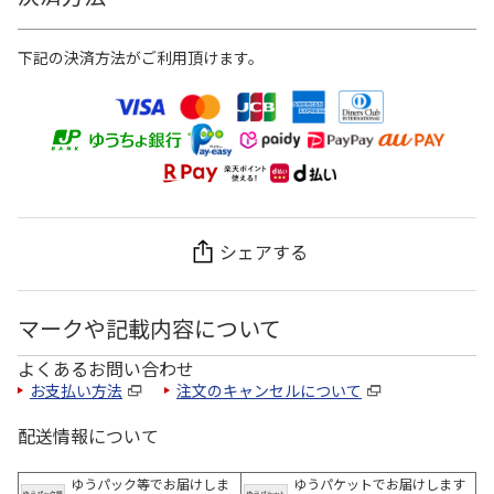
下記の決済方法がご利用頂けます。
シェアする
マークや記載内容について
よくあるお問い合わせ
お支払い方法
注文のキャンセルについて
配送情報について
ゆうパック等でお届けしま
ゆうパケットでお届けします