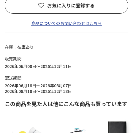
お気に入りに登録する
商品についてのお問い合わせはこちら
在庫
在庫あり
販売期間
2026年06月08日～2026年12月11日
配送期間
2026年06月18日～2026年08月07日
2026年08月18日～2026年12月18日
この商品を見た人は他にこんな商品も買っています