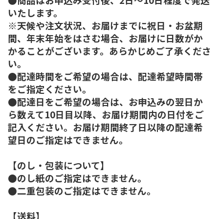
いたします。
※天候や注文状況、お届けまでに祝日・お盆期
間、年末年始をはさむ場合、お届けに日数がか
かることがございます。あらかじめご了承くださ
い。
●配達時間をご希望の場合は、配達希望時間帯
をご指定ください。
●配達日をご希望の場合は、お申込みの翌日か
ら数えて10日目以降、お届け期間内の日付をご
記入ください。お届け期間終了日以降の配達希
望日のご指定はできません。
【のし・包装について】
●のし紙のご指定はできません。
●二重包装のご指定はできません。
【送料】