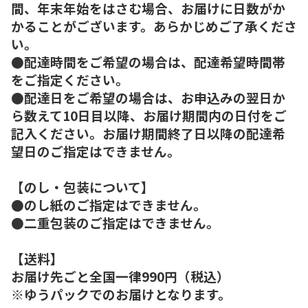
間、年末年始をはさむ場合、お届けに日数がか
かることがございます。あらかじめご了承くださ
い。
●配達時間をご希望の場合は、配達希望時間帯
をご指定ください。
●配達日をご希望の場合は、お申込みの翌日か
ら数えて10日目以降、お届け期間内の日付をご
記入ください。お届け期間終了日以降の配達希
望日のご指定はできません。
【のし・包装について】
●のし紙のご指定はできません。
●二重包装のご指定はできません。
【送料】
お届け先ごと全国一律990円（税込）
※ゆうパックでのお届けとなります。