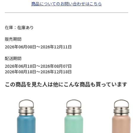
商品についてのお問い合わせはこちら
在庫
在庫あり
販売期間
2026年06月08日～2026年12月11日
配送期間
2026年06月18日～2026年08月07日
2026年08月18日～2026年12月18日
この商品を見た人は他にこんな商品も買っています