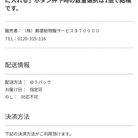
です。
販売者
（株）郵便局物販サービス９７００００
TEL
0120-315-116
配送情報
配送方法
ゆうパック
お届け日
指定可
のし
対応不可
決済方法
下記の決済方法がご利用頂けます。