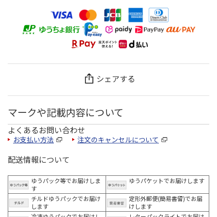
シェアする
マークや記載内容について
よくあるお問い合わせ
お支払い方法
注文のキャンセルについて
配送情報について
ゆうパック等でお届けしま
ゆうパケットでお届けします
す
チルドゆうパックでお届け
定形外郵便(簡易書留)でお届
します
けします
冷凍ゆうパックでお届けし
レターパックライトでお届け