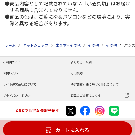
商品内容として記載されていない「小道具類」はお届け
する商品に含まれておりません。
商品の色は、ご覧になるパソコンなどの環境により、実
際と異なる場合があります。
ホーム
ネットショップ
生き物・その他
その他
その他
パン
ご利用ガイド
よくあるご質問
お問い合わせ
利用規約
サイト運営会社について
特定商取引法に基づく表記について
プライバシーポリシー
商品のご提案はこちら
SNSでお得な情報発信中
カートに入れる
Copyright (C) JAPAN POST Co.,Ltd. All Rights Reserved.