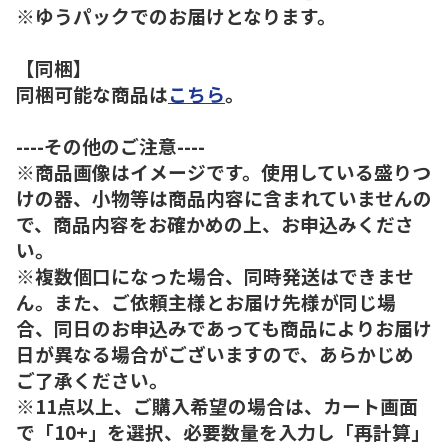
※ゆうパックでのお届けとなります。
【同梱】
同梱可能な商品は
こちら
。
----その他のご注意----
※商品画像はイメージです。使用している盛りつ
けの器、小物等は商品内容に含まれていませんの
で、商品内容をお確かめの上、お申込みくださ
い。
※複数個口になった場合、同時発送はできませ
ん。また、ご依頼主様とお届け先様が同じ場
合、同日のお申込みであっても商品によりお届け
日が異なる場合がございますので、あらかじめ
ご了承ください。
※11点以上、ご購入希望の場合は、カート画面
で「10+」を選択、必要数量を入力し「再計算」