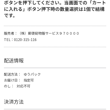
ボタンを押下してください。当画面での「カート
に入れる」ボタン押下時の数量選択は1個で結構
です。
販売者
（株）郵便局物販サービス９７００００
TEL
0120-315-116
配送情報
配送方法
ゆうパック
お届け日
指定可
のし
対応不可
決済方法