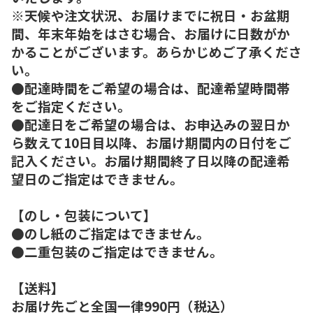
※天候や注文状況、お届けまでに祝日・お盆期
間、年末年始をはさむ場合、お届けに日数がか
かることがございます。あらかじめご了承くださ
い。
●配達時間をご希望の場合は、配達希望時間帯
をご指定ください。
●配達日をご希望の場合は、お申込みの翌日か
ら数えて10日目以降、お届け期間内の日付をご
記入ください。お届け期間終了日以降の配達希
望日のご指定はできません。
【のし・包装について】
●のし紙のご指定はできません。
●二重包装のご指定はできません。
【送料】
お届け先ごと全国一律990円（税込）