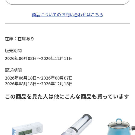
商品についてのお問い合わせはこちら
在庫
在庫あり
販売期間
2026年06月08日～2026年12月11日
配送期間
2026年06月18日～2026年08月07日
2026年08月18日～2026年12月18日
この商品を見た人は他にこんな商品も買っています