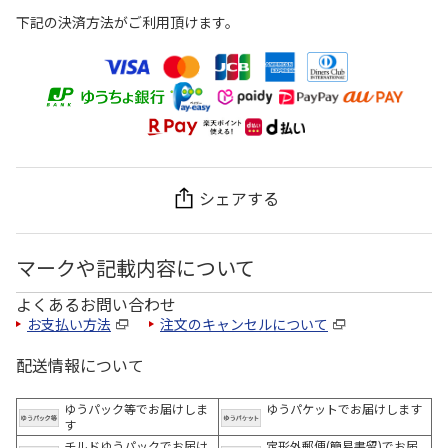
下記の決済方法がご利用頂けます。
シェアする
マークや記載内容について
よくあるお問い合わせ
お支払い方法
注文のキャンセルについて
配送情報について
ゆうパック等でお届けしま
ゆうパケットでお届けします
す
チルドゆうパックでお届け
定形外郵便(簡易書留)でお届