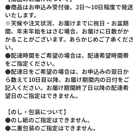
●商品はお申込み受付後、2日～10日程度で発送
いたします。
※天候や注文状況、お届けまでに祝日・お盆期
間、年末年始をはさむ場合、お届けに日数がか
かることがございます。あらかじめご了承くださ
い。
●配達時間をご希望の場合は、配達希望時間帯
をご指定ください。
●配達日をご希望の場合は、お申込みの翌日か
ら数えて10日目以降、お届け期間内の日付をご
記入ください。お届け期間終了日以降の配達希
望日のご指定はできません。
【のし・包装について】
●のし紙のご指定はできません。
●二重包装のご指定はできません。