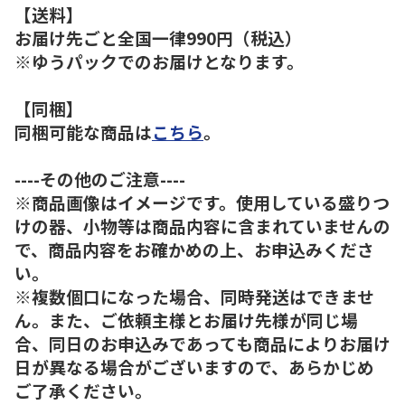
【送料】
お届け先ごと全国一律990円（税込）
※ゆうパックでのお届けとなります。
【同梱】
同梱可能な商品は
こちら
。
----その他のご注意----
※商品画像はイメージです。使用している盛りつ
けの器、小物等は商品内容に含まれていませんの
で、商品内容をお確かめの上、お申込みくださ
い。
※複数個口になった場合、同時発送はできませ
ん。また、ご依頼主様とお届け先様が同じ場
合、同日のお申込みであっても商品によりお届け
日が異なる場合がございますので、あらかじめ
ご了承ください。