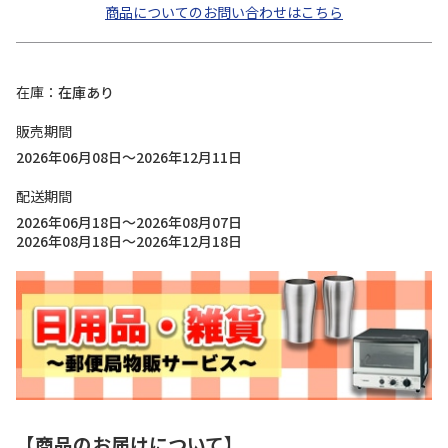
商品についてのお問い合わせはこちら
在庫
在庫あり
販売期間
2026年06月08日～2026年12月11日
配送期間
2026年06月18日～2026年08月07日
2026年08月18日～2026年12月18日
【商品のお届けについて】