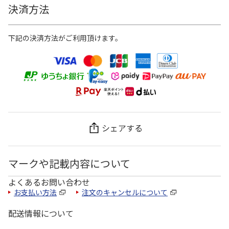
決済方法
下記の決済方法がご利用頂けます。
シェアする
マークや記載内容について
よくあるお問い合わせ
お支払い方法
注文のキャンセルについて
配送情報について