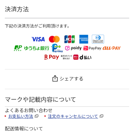
決済方法
下記の決済方法がご利用頂けます。
シェアする
マークや記載内容について
よくあるお問い合わせ
お支払い方法
注文のキャンセルについて
配送情報について