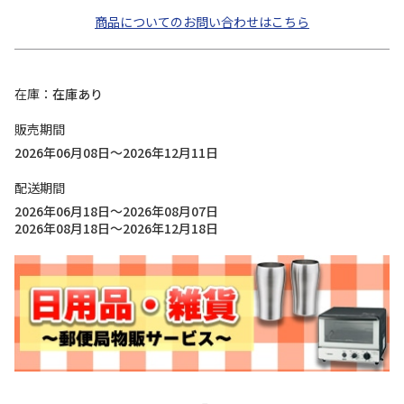
商品についてのお問い合わせはこちら
在庫
在庫あり
販売期間
2026年06月08日～2026年12月11日
配送期間
2026年06月18日～2026年08月07日
2026年08月18日～2026年12月18日