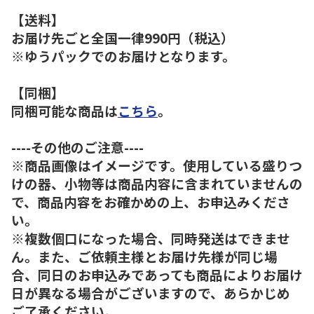
【送料】
お届け先ごと全国一律990円（税込）
※ゆうパックでのお届けとなります。
【同梱】
同梱可能な商品は
こちら
。
----その他のご注意----
※商品画像はイメージです。使用している盛りつ
けの器、小物等は商品内容に含まれていませんの
で、商品内容をお確かめの上、お申込みくださ
い。
※複数個口になった場合、同時発送はできませ
ん。また、ご依頼主様とお届け先様が同じ場
合、同日のお申込みであっても商品によりお届け
日が異なる場合がございますので、あらかじめ
ご了承ください。