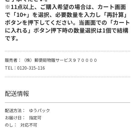
※11点以上、ご購入希望の場合は、カート画面
で「10+」を選択、必要数量を入力し「再計算」
ボタンを押下してください。当画面での「カート
に入れる」ボタン押下時の数量選択は1個で結構
です。
販売者
（株）郵便局物販サービス９７００００
TEL
0120-315-116
配送情報
配送方法
ゆうパック
お届け日
指定可
のし
対応不可