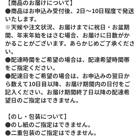
【商品のお届けについて】
●商品はお申込み受付後、2日～10日程度で発送
いたします。
※天候や注文状況、お届けまでに祝日・お盆期
間、年末年始をはさむ場合、お届けに日数がか
かることがございます。あらかじめご了承くださ
い。
●配達時間をご希望の場合は、配達希望時間帯
をご指定ください。
●配達日をご希望の場合は、お申込みの翌日か
ら数えて10日目以降、お届け期間内の日付をご
記入ください。お届け期間終了日以降の配達希
望日のご指定はできません。
【のし・包装について】
●のし紙のご指定はできません。
●二重包装のご指定はできません。