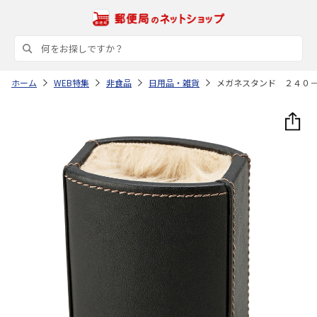
ホーム
WEB特集
非食品
日用品・雑貨
メガネスタンド ２４０