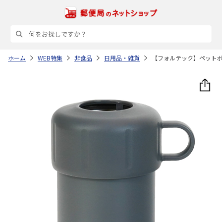
ホーム
WEB特集
非食品
日用品・雑貨
【フォルテック】ペット