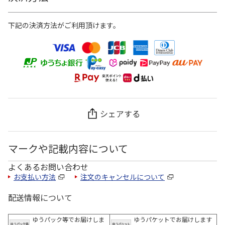
下記の決済方法がご利用頂けます。
シェアする
マークや記載内容について
よくあるお問い合わせ
お支払い方法
注文のキャンセルについて
配送情報について
ゆうパック等でお届けしま
ゆうパケットでお届けします