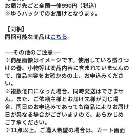
お届け先ごと全国一律990円（税込）
※ゆうパックでのお届けとなります。
【同梱】
同梱可能な商品は
こちら
。
----その他のご注意----
※商品画像はイメージです。使用している盛りつ
けの器、小物等は商品内容に含まれていませんの
で、商品内容をお確かめの上、お申込みくださ
い。
※複数個口になった場合、同時発送はできませ
ん。また、ご依頼主様とお届け先様が同じ場
合、同日のお申込みであっても商品によりお届け
日が異なる場合がございますので、あらかじめ
ご了承ください。
※11点以上、ご購入希望の場合は、カート画面