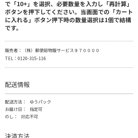
で「10+」を選択、必要数量を入力し「再計算」
ボタンを押下してください。当画面での「カート
に入れる」ボタン押下時の数量選択は1個で結構
です。
販売者
（株）郵便局物販サービス９７００００
TEL
0120-315-116
配送情報
配送方法
ゆうパック
お届け日
指定可
のし
対応不可
決済方法