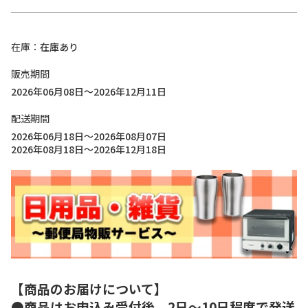
在庫
在庫あり
販売期間
2026年06月08日～2026年12月11日
配送期間
2026年06月18日～2026年08月07日
2026年08月18日～2026年12月18日
【商品のお届けについて】
●商品はお申込み受付後、2日～10日程度で発送