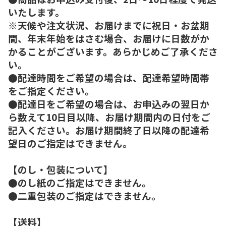
いたします。
※天候や注文状況、お届けまでに祝日・お盆期
間、年末年始をはさむ場合、お届けに日数がか
かることがございます。あらかじめご了承くださ
い。
●配達時間をご希望の場合は、配達希望時間帯
をご指定ください。
●配達日をご希望の場合は、お申込みの翌日か
ら数えて10日目以降、お届け期間内の日付をご
記入ください。お届け期間終了日以降の配達希
望日のご指定はできません。
【のし・包装について】
●のし紙のご指定はできません。
●二重包装のご指定はできません。
【送料】