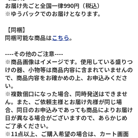
お届け先ごと全国一律990円（税込）
※ゆうパックでのお届けとなります。
【同梱】
同梱可能な商品は
こちら
。
----その他のご注意----
※商品画像はイメージです。使用している盛りつ
けの器、小物等は商品内容に含まれていませんの
で、商品内容をお確かめの上、お申込みくださ
い。
※複数個口になった場合、同時発送はできませ
ん。また、ご依頼主様とお届け先様が同じ場
合、同日のお申込みであっても商品によりお届け
日が異なる場合がございますので、あらかじめ
ご了承ください。
※11点以上、ご購入希望の場合は、カート画面