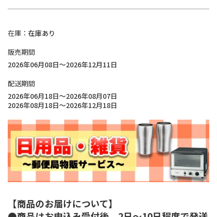
在庫
在庫あり
販売期間
2026年06月08日～2026年12月11日
配送期間
2026年06月18日～2026年08月07日
2026年08月18日～2026年12月18日
【商品のお届けについて】
●商品はお申込み受付後、2日～10日程度で発送