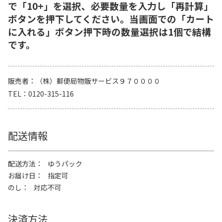
で「10+」を選択、必要数量を入力し「再計算」
ボタンを押下してください。当画面での「カート
に入れる」ボタン押下時の数量選択は1個で結構
です。
販売者
（株）郵便局物販サービス９７００００
TEL
0120-315-116
配送情報
配送方法
ゆうパック
お届け日
指定可
のし
対応不可
決済方法