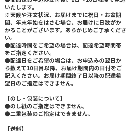
いたします。
※天候や注文状況、お届けまでに祝日・お盆期
間、年末年始をはさむ場合、お届けに日数がか
かることがございます。あらかじめご了承くださ
い。
●配達時間をご希望の場合は、配達希望時間帯
をご指定ください。
●配達日をご希望の場合は、お申込みの翌日か
ら数えて10日目以降、お届け期間内の日付をご
記入ください。お届け期間終了日以降の配達希
望日のご指定はできません。
【のし・包装について】
●のし紙のご指定はできません。
●二重包装のご指定はできません。
【送料】