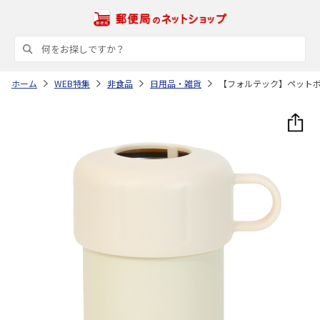
ホーム
WEB特集
非食品
日用品・雑貨
【フォルテック】ペット