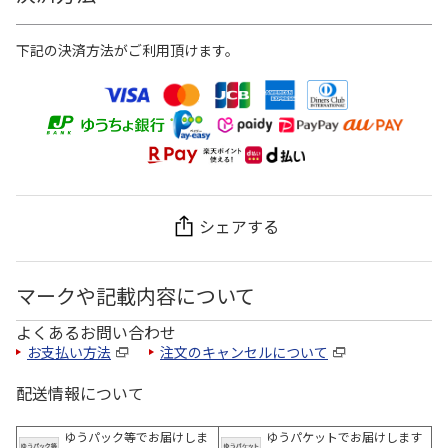
下記の決済方法がご利用頂けます。
シェアする
マークや記載内容について
よくあるお問い合わせ
お支払い方法
注文のキャンセルについて
配送情報について
ゆうパック等でお届けしま
ゆうパケットでお届けします