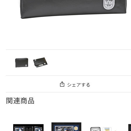
シェアする
関連商品