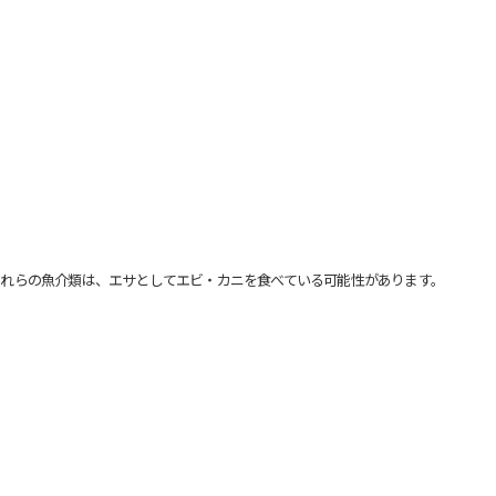
れらの魚介類は、エサとしてエビ・カニを食べている可能性があります。