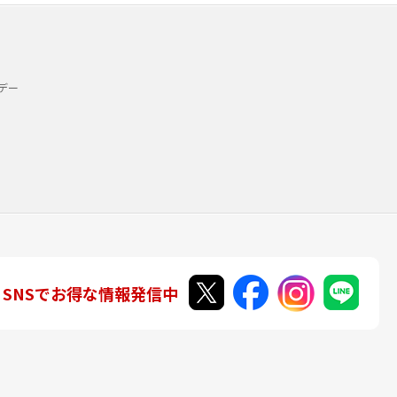
デー
SNSでお得な情報発信中