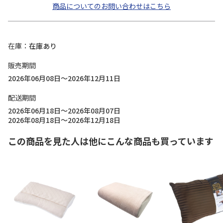
商品についてのお問い合わせはこちら
在庫
在庫あり
販売期間
2026年06月08日～2026年12月11日
配送期間
2026年06月18日～2026年08月07日
2026年08月18日～2026年12月18日
この商品を見た人は他にこんな商品も買っています