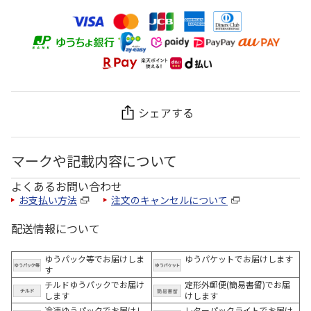
シェアする
マークや記載内容について
よくあるお問い合わせ
お支払い方法
注文のキャンセルについて
配送情報について
ゆうパック等でお届けしま
ゆうパケットでお届けします
す
チルドゆうパックでお届け
定形外郵便(簡易書留)でお届
します
けします
冷凍ゆうパックでお届けし
レターパックライトでお届け