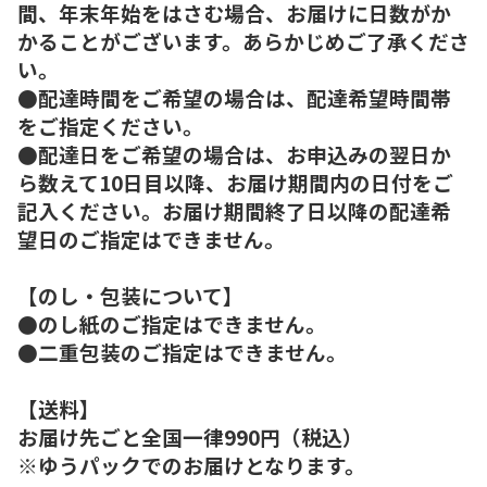
間、年末年始をはさむ場合、お届けに日数がか
かることがございます。あらかじめご了承くださ
い。
●配達時間をご希望の場合は、配達希望時間帯
をご指定ください。
●配達日をご希望の場合は、お申込みの翌日か
ら数えて10日目以降、お届け期間内の日付をご
記入ください。お届け期間終了日以降の配達希
望日のご指定はできません。
【のし・包装について】
●のし紙のご指定はできません。
●二重包装のご指定はできません。
【送料】
お届け先ごと全国一律990円（税込）
※ゆうパックでのお届けとなります。