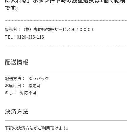
です。
販売者
（株）郵便局物販サービス９７００００
TEL
0120-315-116
配送情報
配送方法
ゆうパック
お届け日
指定可
のし
対応不可
決済方法
下記の決済方法がご利用頂けます。