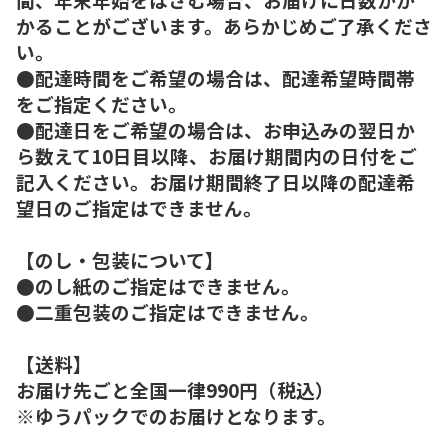
かることがございます。あらかじめご了承くださ
い。
●配達時間をご希望の場合は、配達希望時間帯
をご指定ください。
●配達日をご希望の場合は、お申込みの翌日か
ら数えて10日目以降、お届け期間内の日付をご
記入ください。お届け期間終了日以降の配達希
望日のご指定はできません。
【のし・包装について】
●のし紙のご指定はできません。
●二重包装のご指定はできません。
【送料】
お届け先ごと全国一律990円（税込）
※ゆうパックでのお届けとなります。