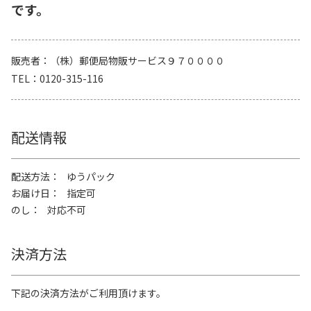
です。
販売者
（株）郵便局物販サービス９７００００
TEL
0120-315-116
配送情報
配送方法
ゆうパック
お届け日
指定可
のし
対応不可
決済方法
下記の決済方法がご利用頂けます。