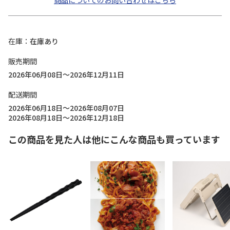
商品についてのお問い合わせはこちら
在庫
在庫あり
販売期間
2026年06月08日～2026年12月11日
配送期間
2026年06月18日～2026年08月07日
2026年08月18日～2026年12月18日
この商品を見た人は他にこんな商品も買っています