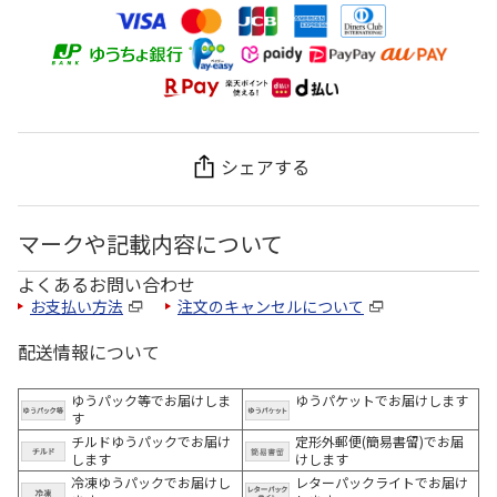
シェアする
マークや記載内容について
よくあるお問い合わせ
お支払い方法
注文のキャンセルについて
配送情報について
ゆうパック等でお届けしま
ゆうパケットでお届けします
す
チルドゆうパックでお届け
定形外郵便(簡易書留)でお届
します
けします
冷凍ゆうパックでお届けし
レターパックライトでお届け