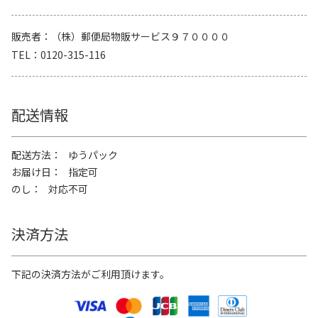
販売者
（株）郵便局物販サービス９７００００
TEL
0120-315-116
配送情報
配送方法
ゆうパック
お届け日
指定可
のし
対応不可
決済方法
下記の決済方法がご利用頂けます。