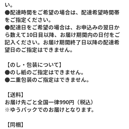
い。
●配達時間をご希望の場合は、配達希望時間帯
をご指定ください。
●配達日をご希望の場合は、お申込みの翌日か
ら数えて10日目以降、お届け期間内の日付をご
記入ください。お届け期間終了日以降の配達希
望日のご指定はできません。
【のし・包装について】
●のし紙のご指定はできません。
●二重包装のご指定はできません。
【送料】
お届け先ごと全国一律990円（税込）
※ゆうパックでのお届けとなります。
【同梱】