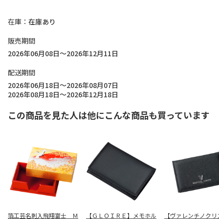
在庫
在庫あり
販売期間
2026年06月08日～2026年12月11日
配送期間
2026年06月18日～2026年08月07日
2026年08月18日～2026年12月18日
この商品を見た人は他にこんな商品も買っています
箔工芸名刺入飛翔富士 Ｍ
【ＧＬＯＩＲＥ】メモホル
【ヴァレンチノクリ