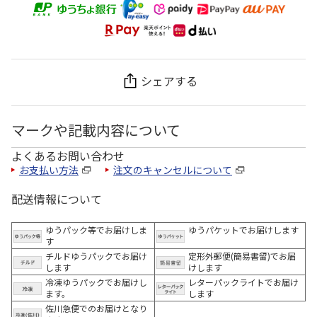
シェアする
マークや記載内容について
よくあるお問い合わせ
お支払い方法
注文のキャンセルについて
配送情報について
ゆうパック等でお届けしま
ゆうパケットでお届けします
す
チルドゆうパックでお届け
定形外郵便(簡易書留)でお届
します
けします
冷凍ゆうパックでお届けし
レターパックライトでお届け
ます。
します
佐川急便でのお届けとなり