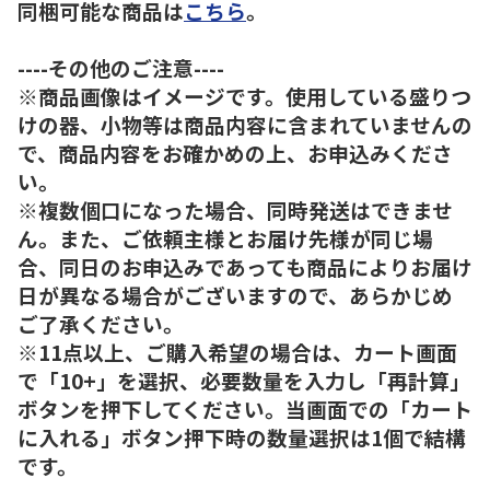
同梱可能な商品は
こちら
。
----その他のご注意----
※商品画像はイメージです。使用している盛りつ
けの器、小物等は商品内容に含まれていませんの
で、商品内容をお確かめの上、お申込みくださ
い。
※複数個口になった場合、同時発送はできませ
ん。また、ご依頼主様とお届け先様が同じ場
合、同日のお申込みであっても商品によりお届け
日が異なる場合がございますので、あらかじめ
ご了承ください。
※11点以上、ご購入希望の場合は、カート画面
で「10+」を選択、必要数量を入力し「再計算」
ボタンを押下してください。当画面での「カート
に入れる」ボタン押下時の数量選択は1個で結構
です。