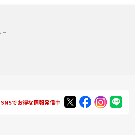
デー
SNSでお得な情報発信中