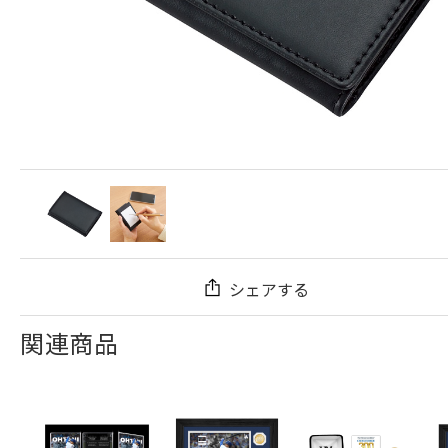
シェアする
関連商品