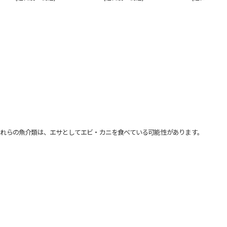
れらの魚介類は、エサとしてエビ・カニを食べている可能性があります。