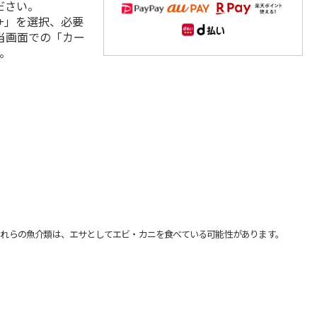
ださい。
+」を選択、必要
当画面での「カー
。
れらの魚介類は、エサとしてエビ・カニを食べている可能性があります。