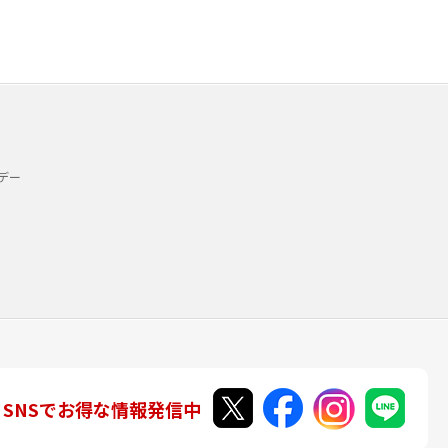
デー
SNSでお得な情報発信中