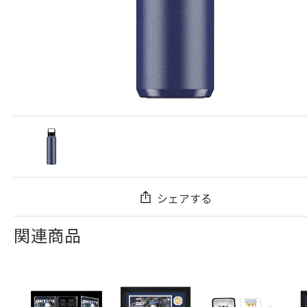
シェアする
関連商品