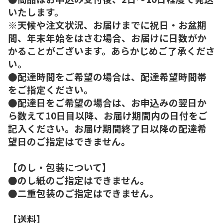
いたします。
※天候や注文状況、お届けまでに祝日・お盆期
間、年末年始をはさむ場合、お届けに日数がか
かることがございます。あらかじめご了承くださ
い。
●配達時間をご希望の場合は、配達希望時間帯
をご指定ください。
●配達日をご希望の場合は、お申込みの翌日か
ら数えて10日目以降、お届け期間内の日付をご
記入ください。お届け期間終了日以降の配達希
望日のご指定はできません。
【のし・包装について】
●のし紙のご指定はできません。
●二重包装のご指定はできません。
【送料】