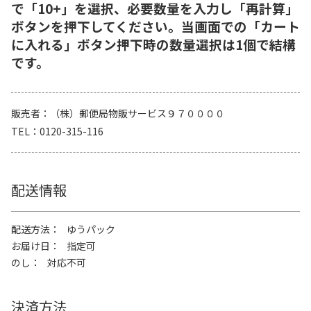
で「10+」を選択、必要数量を入力し「再計算」
ボタンを押下してください。当画面での「カート
に入れる」ボタン押下時の数量選択は1個で結構
です。
販売者
（株）郵便局物販サービス９７００００
TEL
0120-315-116
配送情報
配送方法
ゆうパック
お届け日
指定可
のし
対応不可
決済方法