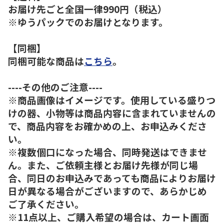
お届け先ごと全国一律990円（税込）
※ゆうパックでのお届けとなります。
【同梱】
同梱可能な商品は
こちら
。
----その他のご注意----
※商品画像はイメージです。使用している盛りつ
けの器、小物等は商品内容に含まれていませんの
で、商品内容をお確かめの上、お申込みくださ
い。
※複数個口になった場合、同時発送はできませ
ん。また、ご依頼主様とお届け先様が同じ場
合、同日のお申込みであっても商品によりお届け
日が異なる場合がございますので、あらかじめ
ご了承ください。
※11点以上、ご購入希望の場合は、カート画面