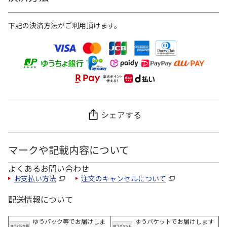
下記の決済方法がご利用頂けます。
シェアする
マークや記載内容について
よくあるお問い合わせ
お支払い方法
注文のキャンセルについて
配送情報について
ゆうパック等でお届けしま
ゆうパケットでお届けします