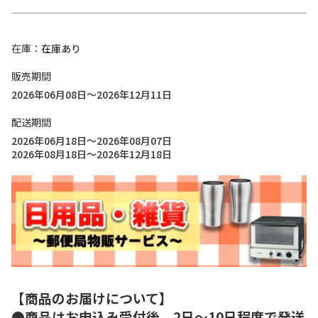
在庫
在庫あり
販売期間
2026年06月08日～2026年12月11日
配送期間
2026年06月18日～2026年08月07日
2026年08月18日～2026年12月18日
【商品のお届けについて】
●商品はお申込み受付後、2日～10日程度で発送