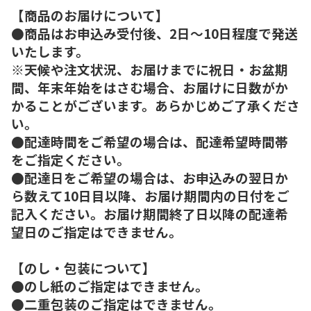
【商品のお届けについて】
●商品はお申込み受付後、2日～10日程度で発送
いたします。
※天候や注文状況、お届けまでに祝日・お盆期
間、年末年始をはさむ場合、お届けに日数がか
かることがございます。あらかじめご了承くださ
い。
●配達時間をご希望の場合は、配達希望時間帯
をご指定ください。
●配達日をご希望の場合は、お申込みの翌日か
ら数えて10日目以降、お届け期間内の日付をご
記入ください。お届け期間終了日以降の配達希
望日のご指定はできません。
【のし・包装について】
●のし紙のご指定はできません。
●二重包装のご指定はできません。