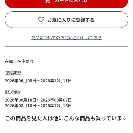
カートに入れる
お気に入りに登録する
商品についてのお問い合わせはこちら
在庫
在庫あり
販売期間
2026年06月08日～2026年12月11日
配送期間
2026年06月18日～2026年08月07日
2026年08月18日～2026年12月18日
この商品を見た人は他にこんな商品も買っています