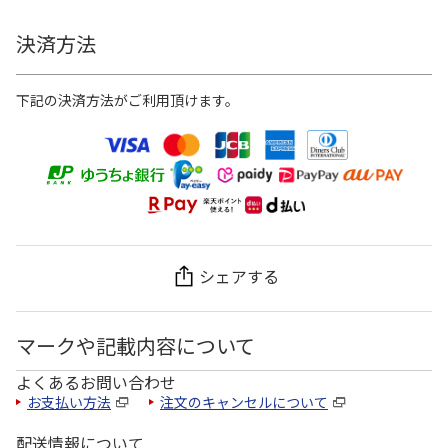
決済方法
下記の決済方法がご利用頂けます。
シェアする
マークや記載内容について
よくあるお問い合わせ
お支払い方法
注文のキャンセルについて
配送情報について