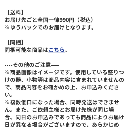
【送料】
お届け先ごと全国一律990円（税込）
※ゆうパックでのお届けとなります。
【同梱】
同梱可能な商品は
こちら
。
----その他のご注意----
※商品画像はイメージです。使用している盛りつ
けの器、小物等は商品内容に含まれていませんの
で、商品内容をお確かめの上、お申込みくださ
い。
※複数個口になった場合、同時発送はできませ
ん。また、ご依頼主様とお届け先様が同じ場
合、同日のお申込みであっても商品によりお届け
日が異なる場合がございますので、あらかじめ