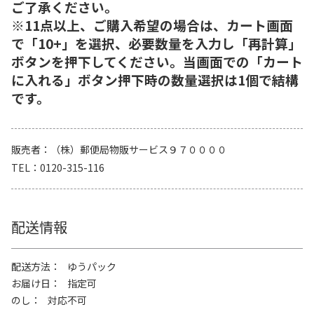
ご了承ください。
※11点以上、ご購入希望の場合は、カート画面
で「10+」を選択、必要数量を入力し「再計算」
ボタンを押下してください。当画面での「カート
に入れる」ボタン押下時の数量選択は1個で結構
です。
販売者
（株）郵便局物販サービス９７００００
TEL
0120-315-116
配送情報
配送方法
ゆうパック
お届け日
指定可
のし
対応不可