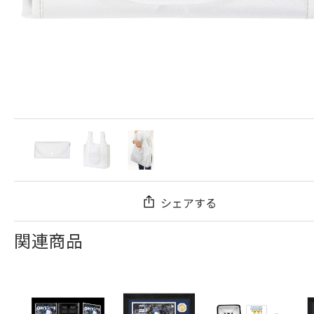
シェアする
関連商品