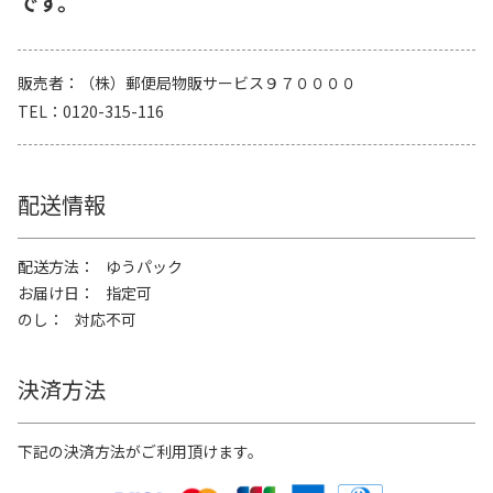
です。
販売者
（株）郵便局物販サービス９７００００
TEL
0120-315-116
配送情報
配送方法
ゆうパック
お届け日
指定可
のし
対応不可
決済方法
下記の決済方法がご利用頂けます。