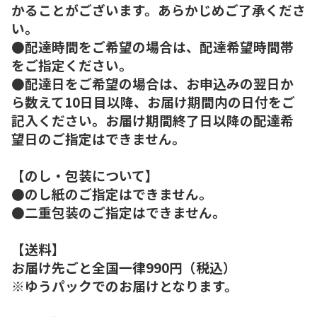
かることがございます。あらかじめご了承くださ
い。
●配達時間をご希望の場合は、配達希望時間帯
をご指定ください。
●配達日をご希望の場合は、お申込みの翌日か
ら数えて10日目以降、お届け期間内の日付をご
記入ください。お届け期間終了日以降の配達希
望日のご指定はできません。
【のし・包装について】
●のし紙のご指定はできません。
●二重包装のご指定はできません。
【送料】
お届け先ごと全国一律990円（税込）
※ゆうパックでのお届けとなります。