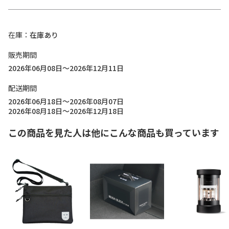
在庫
在庫あり
販売期間
2026年06月08日～2026年12月11日
配送期間
2026年06月18日～2026年08月07日
2026年08月18日～2026年12月18日
この商品を見た人は他にこんな商品も買っています