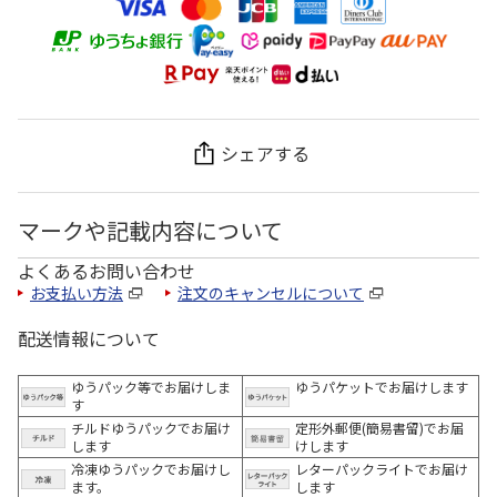
シェアする
マークや記載内容について
よくあるお問い合わせ
お支払い方法
注文のキャンセルについて
配送情報について
ゆうパック等でお届けしま
ゆうパケットでお届けします
す
チルドゆうパックでお届け
定形外郵便(簡易書留)でお届
します
けします
冷凍ゆうパックでお届けし
レターパックライトでお届け
ます。
します