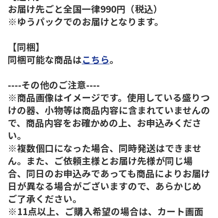
お届け先ごと全国一律990円（税込）
※ゆうパックでのお届けとなります。
【同梱】
同梱可能な商品は
こちら
。
----その他のご注意----
※商品画像はイメージです。使用している盛りつ
けの器、小物等は商品内容に含まれていませんの
で、商品内容をお確かめの上、お申込みくださ
い。
※複数個口になった場合、同時発送はできませ
ん。また、ご依頼主様とお届け先様が同じ場
合、同日のお申込みであっても商品によりお届け
日が異なる場合がございますので、あらかじめ
ご了承ください。
※11点以上、ご購入希望の場合は、カート画面