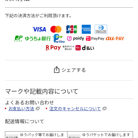
下記の決済方法がご利用頂けます。
シェアする
マークや記載内容について
よくあるお問い合わせ
お支払い方法
注文のキャンセルについて
配送情報について
ゆうパック等でお届けしま
ゆうパケットでお届けします