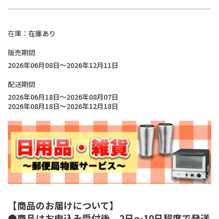
在庫
在庫あり
販売期間
2026年06月08日～2026年12月11日
配送期間
2026年06月18日～2026年08月07日
2026年08月18日～2026年12月18日
【商品のお届けについて】
●商品はお申込み受付後、2日～10日程度で発送