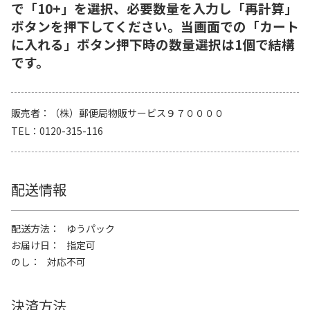
で「10+」を選択、必要数量を入力し「再計算」
ボタンを押下してください。当画面での「カート
に入れる」ボタン押下時の数量選択は1個で結構
です。
販売者
（株）郵便局物販サービス９７００００
TEL
0120-315-116
配送情報
配送方法
ゆうパック
お届け日
指定可
のし
対応不可
決済方法