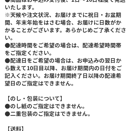
いたします。
※天候や注文状況、お届けまでに祝日・お盆期
間、年末年始をはさむ場合、お届けに日数がか
かることがございます。あらかじめご了承くださ
い。
●配達時間をご希望の場合は、配達希望時間帯
をご指定ください。
●配達日をご希望の場合は、お申込みの翌日か
ら数えて10日目以降、お届け期間内の日付をご
記入ください。お届け期間終了日以降の配達希
望日のご指定はできません。
【のし・包装について】
●のし紙のご指定はできません。
●二重包装のご指定はできません。
【送料】