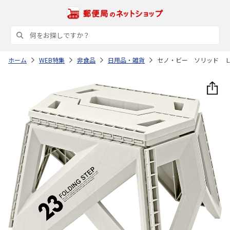
ホーム
WEB特集
非食品
日用品・雑貨
セノ・ビー ソリッド 