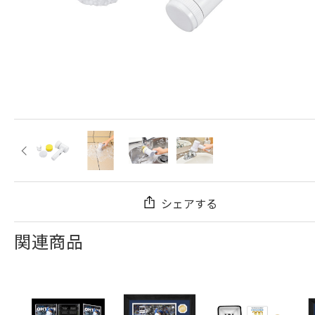
シェアする
関連商品