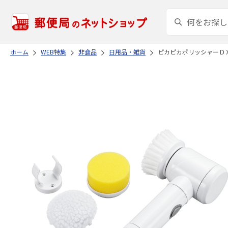
ホーム
WEB特集
非食品
日用品・雑貨
ピカピカポリッシャーＤ