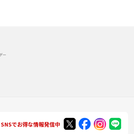
デー
SNSでお得な情報発信中