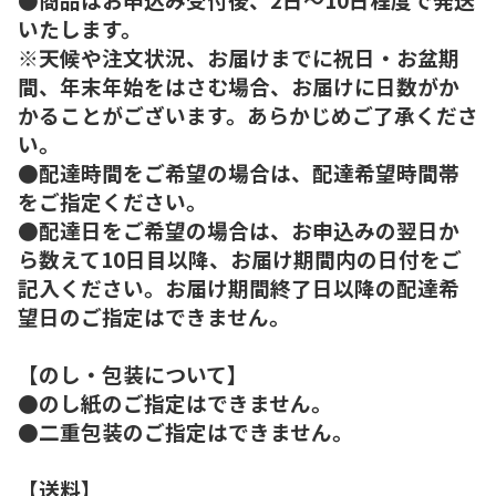
いたします。
※天候や注文状況、お届けまでに祝日・お盆期
間、年末年始をはさむ場合、お届けに日数がか
かることがございます。あらかじめご了承くださ
い。
●配達時間をご希望の場合は、配達希望時間帯
をご指定ください。
●配達日をご希望の場合は、お申込みの翌日か
ら数えて10日目以降、お届け期間内の日付をご
記入ください。お届け期間終了日以降の配達希
望日のご指定はできません。
【のし・包装について】
●のし紙のご指定はできません。
●二重包装のご指定はできません。
【送料】