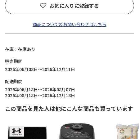
お気に入りに登録する
商品についてのお問い合わせはこちら
在庫
在庫あり
販売期間
2026年06月08日～2026年12月11日
配送期間
2026年06月18日～2026年08月07日
2026年08月18日～2026年12月18日
この商品を見た人は他にこんな商品も買っています