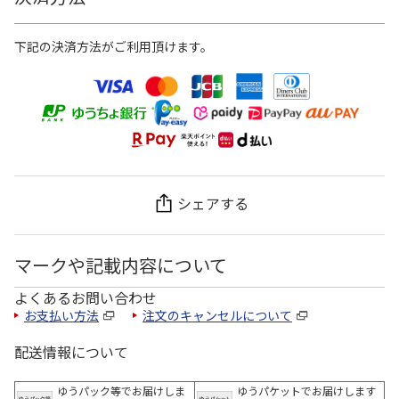
下記の決済方法がご利用頂けます。
シェアする
マークや記載内容について
よくあるお問い合わせ
お支払い方法
注文のキャンセルについて
配送情報について
ゆうパック等でお届けしま
ゆうパケットでお届けします