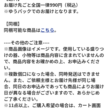
お届け先ごと全国一律990円（税込）
※ゆうパックでのお届けとなります。
【同梱】
同梱可能な商品は
こちら
。
----その他のご注意----
※商品画像はイメージです。使用している盛りつ
けの器、小物等は商品内容に含まれていませんの
で、商品内容をお確かめの上、お申込みくださ
い。
※複数個口になった場合、同時発送はできませ
ん。また、ご依頼主様とお届け先様が同じ場
合、同日のお申込みであっても商品によりお届け
日が異なる場合がございますので、あらかじめ
ご了承ください。
※11点以上、ご購入希望の場合は、カート画面