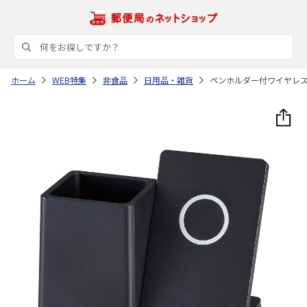
ホーム
WEB特集
非食品
日用品・雑貨
ペンホルダー付ワイヤレ