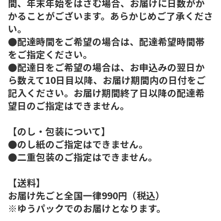
間、年末年始をはさむ場合、お届けに日数がか
かることがございます。あらかじめご了承くださ
い。
●配達時間をご希望の場合は、配達希望時間帯
をご指定ください。
●配達日をご希望の場合は、お申込みの翌日か
ら数えて10日目以降、お届け期間内の日付をご
記入ください。お届け期間終了日以降の配達希
望日のご指定はできません。
【のし・包装について】
●のし紙のご指定はできません。
●二重包装のご指定はできません。
【送料】
お届け先ごと全国一律990円（税込）
※ゆうパックでのお届けとなります。