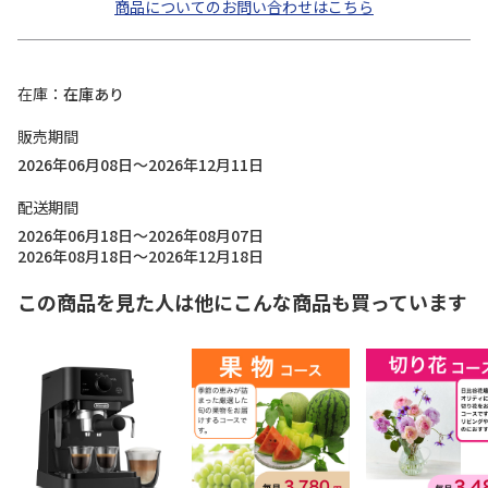
商品についてのお問い合わせはこちら
在庫
在庫あり
販売期間
2026年06月08日～2026年12月11日
配送期間
2026年06月18日～2026年08月07日
2026年08月18日～2026年12月18日
この商品を見た人は他にこんな商品も買っています