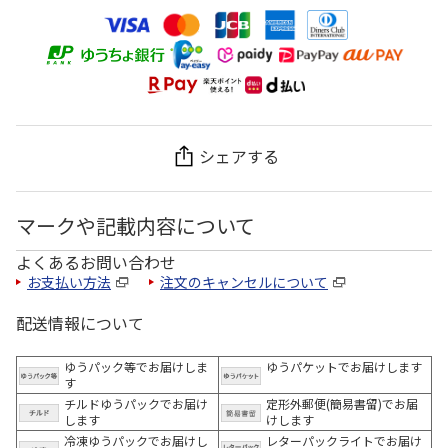
シェアする
マークや記載内容について
よくあるお問い合わせ
お支払い方法
注文のキャンセルについて
配送情報について
ゆうパック等でお届けしま
ゆうパケットでお届けします
す
チルドゆうパックでお届け
定形外郵便(簡易書留)でお届
します
けします
冷凍ゆうパックでお届けし
レターパックライトでお届け