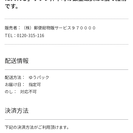
です。
販売者
（株）郵便局物販サービス９７００００
TEL
0120-315-116
配送情報
配送方法
ゆうパック
お届け日
指定可
のし
対応不可
決済方法
下記の決済方法がご利用頂けます。